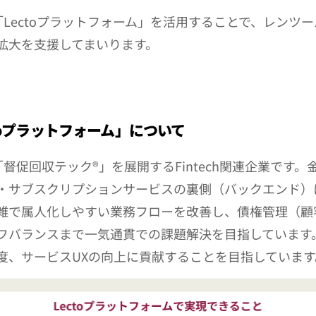
、「Lectoプラットフォーム」を活用することで、レンツ
拡大を支援してまいります。
ctoプラットフォーム」について
、「督促回収テック®」を展開するFintech関連企業です
・サブスクリプションサービスの裏側（バックエンド）
雑で属人化しやすい業務フローを改善し、債権管理（顧
フバランスまで一気通貫での課題解決を目指しています
度、サービスUXの向上に貢献することを目指しています