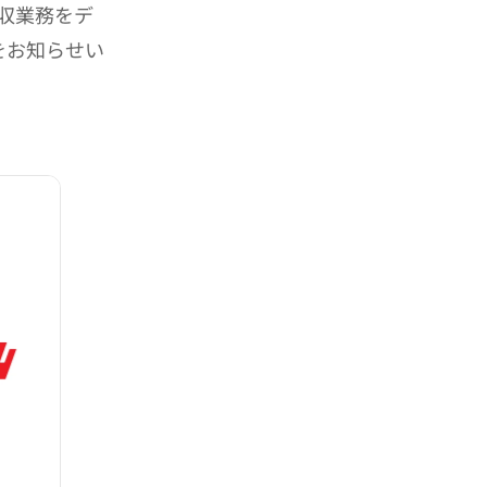
収業務をデ
をお知らせい