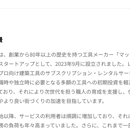
景
は、創業から80年以上の歴史を持つ工具メーカー「マッ
スタートアップとして、2023年9月に設立されました。
プロ向け建築工具のサブスクリプション・レンタルサー
職時や独立時に必要となる多額の工具への初期投資を軽
ており、それにより次世代を担う職人の育成を支援し、
やより良い街づくりの加速を目指しています。
始以降、サービスの利用者は順調に増加しており、それ
務の負荷も年々高まっていました。さらに、これまで一