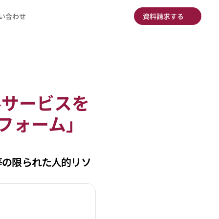
い合わせ
資料請求する
ルサービスを
トフォーム」
等の限られた人的リソ