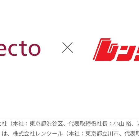
株式会社（本社：東京都渋谷区、代表取締役社長：小山 裕、
o」）は、株式会社レンツール（本社：東京都立川市、代表