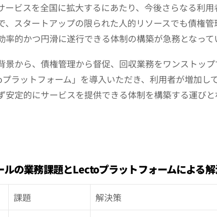
サービスを全国に拡大するにあたり、今後さらなる利用
で、スタートアップの限られた人的リソースでも債権管
効率的かつ円滑に遂行できる体制の構築が急務となって
背景から、債権管理から督促、回収業務をワンストップ
ctoプラットフォーム」を導入いただき、利用者が増加し
ず安定的にサービスを提供できる体制を構築する運びと
ールの業務課題とLectoプラットフォームによる
課題
解決策