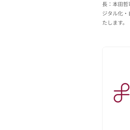
長：本田哲
ジタル化・
たします。