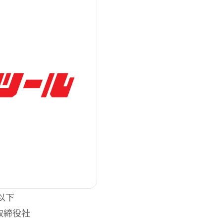
以下
取締役社