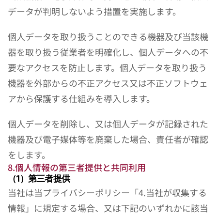
データが判明しないよう措置を実施します。
個人データを取り扱うことのできる機器及び当該機
器を取り扱う従業者を明確化し、個人データへの不
要なアクセスを防止します。個人データを取り扱う
機器を外部からの不正アクセス又は不正ソフトウェ
アから保護する仕組みを導入します。
個人データを削除し、又は個人データが記録された
機器及び電子媒体等を廃棄した場合、責任者が確認
をします。 
8.個人情報の第三者提供と共同利用 
（1）第三者提供
当社は当プライバシーポリシー「4.当社が収集する
情報」に規定する場合、又は下記のいずれかに該当