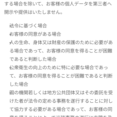
する場合を除いて、お客様の個人データを第三者へ
開示や提供はいたしません。
法令に基づく場合
お客様の同意がある場合
人の生命、身体又は財産の保護のために必要があ
る場合であって、お客様の同意を得ることが困難
であると判断した場合
公衆衛生の向上のために特に必要な場合であっ
て、お客様の同意を得ることが困難であると判断
した場合
国の機関若しくは地方公共団体又はその委託を受
けた者が法令の定める事務を遂行することに対し
て協力する必要がある場合であって、お客様の同