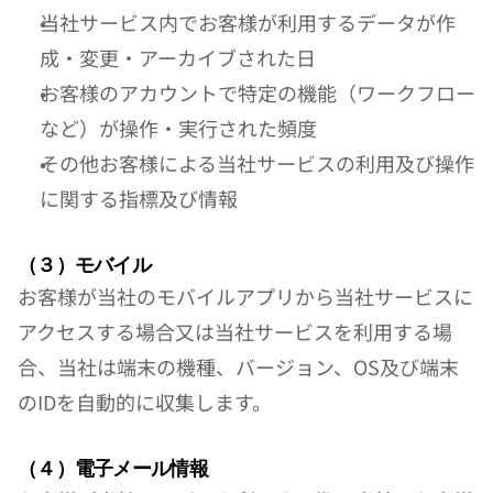
当社サービス内でお客様が利用するデータが作
成・変更・アーカイブされた日
お客様のアカウントで特定の機能（ワークフロー
など）が操作・実行された頻度
その他お客様による当社サービスの利用及び操作
に関する指標及び情報
（３）モバイル
お客様が当社のモバイルアプリから当社サービスに
アクセスする場合又は当社サービスを利用する場
合、当社は端末の機種、バージョン、OS及び端末
のIDを自動的に収集します。
（４）電子メール情報