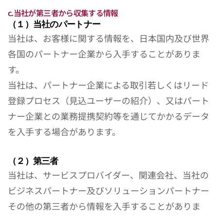
c.当社が第三者から収集する情報
（１）当社のパートナー
当社は、お客様に関する情報を、日本国内及び世界
各国のパートナー企業から入手することがありま
す。
当社は、パートナー企業による取引若しくはリード
登録プロセス（見込ユーザーの紹介）、又はパート
ナー企業との業務提携契約等を通じてかかるデータ
を入手する場合があります。
（２）第三者
当社は、サービスプロバイダー、関連会社、当社の
ビジネスパートナー及びソリューションパートナー
その他の第三者から情報を入手することがありま