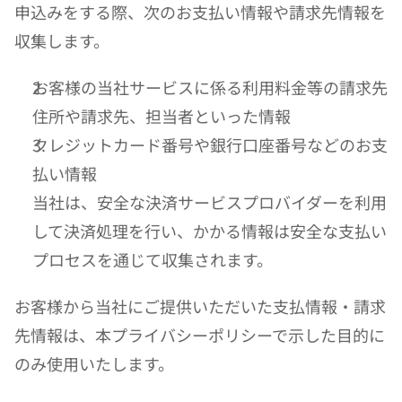
申込みをする際、次のお支払い情報や請求先情報を
収集します。
お客様の当社サービスに係る利用料金等の請求先
住所や請求先、担当者といった情報
クレジットカード番号や銀行口座番号などのお支
払い情報
当社は、安全な決済サービスプロバイダーを利用
して決済処理を行い、かかる情報は安全な支払い
プロセスを通じて収集されます。  
お客様から当社にご提供いただいた支払情報・請求
先情報は、本プライバシーポリシーで示した目的に
のみ使用いたします。