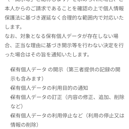
本人からのご請求であることを確認の上で個人情報
保護法に基づき遅延なく合理的な範囲内で対応いた
します。
なお、対象となる保有個人データが存在しない場
合、正当な理由に基づき開示等を行わない決定を行
った場合はその旨を通知いたします。
保有個人データ の開示（第三者提供の記録の開
示も含みます）
保有個人データの利用目的の通知
保有個人データの訂正（内容の修正、追加、削除
など）
保有個人データの利用停止など（利用の停止又は
情報の削除）