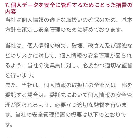
7. 個人データを安全に管理するためにとった措置の
内容
当社は個人情報の適正な取扱いの確保のため、基本
方針を策定し安全管理のために努めております。
当社は、個人情報の紛失、破壊、改ざん及び漏洩な
どのリスクに対して、個人情報の安全管理が図られ
るよう、当社の従業員に対し、必要かつ適切な監督
を行います。
また、当社は、個人情報の取扱いの全部又は一部を
委託する場合は、委託先において個人情報の安全管
理が図られるよう、必要かつ適切な監督を行いま
す。当社の安全管理措置の概要は以下のとおりで
す。