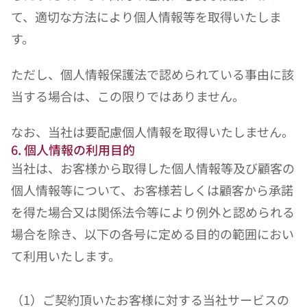
て、適切な方法により個人情報等を取得いたしま
す。
ただし、個人情報保護法で認められている事由に該
当する場合は、この限りではありません。
なお、当社は要配慮個人情報を取得いたしません。
6. 個人情報の利用目的
当社は、お客様から取得した個人情報等及び顧客の
個人情報等について、お客様若しくは顧客から承諾
を得た場合又は関係法令等により例外と認められる
場合を除き、以下の各号に定める目的の範囲におい
て利用いたします。
（1）ご契約頂いたお客様に対する当社サービスの