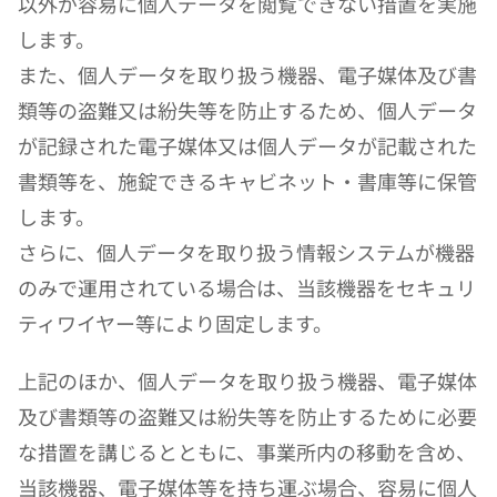
以外が容易に個人データを閲覧できない措置を実施
します。
また、個人データを取り扱う機器、電子媒体及び書
類等の盗難又は紛失等を防止するため、個人データ
が記録された電子媒体又は個人データが記載された
書類等を、施錠できるキャビネット・書庫等に保管
します。
さらに、個人データを取り扱う情報システムが機器
のみで運用されている場合は、当該機器をセキュリ
ティワイヤー等により固定します。
上記のほか、個人データを取り扱う機器、電子媒体
及び書類等の盗難又は紛失等を防止するために必要
な措置を講じるとともに、事業所内の移動を含め、
当該機器、電子媒体等を持ち運ぶ場合、容易に個人