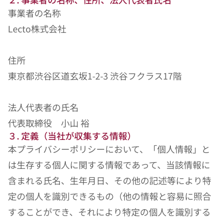
事業者の名称
Lecto株式会社
住所
東京都渋谷区道玄坂1-2-3 渋谷フクラス17階
法人代表者の氏名
代表取締役　小山 裕
３. 定義（当社が収集する情報）
本プライバシーポリシーにおいて、「個人情報」と
は生存する個人に関する情報であって、当該情報に
含まれる氏名、生年月日、その他の記述等により特
定の個人を識別できるもの（他の情報と容易に照合
することができ、それにより特定の個人を識別する