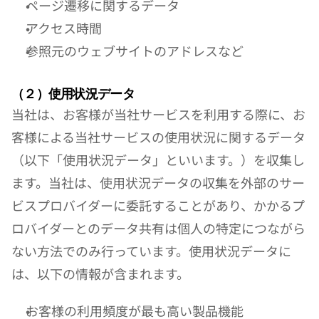
ページ遷移に関するデータ
アクセス時間
参照元のウェブサイトのアドレスなど
（２）使用状況データ
当社は、お客様が当社サービスを利用する際に、お
客様による当社サービスの使用状況に関するデータ
（以下「使用状況データ」といいます。）を収集し
ます。当社は、使用状況データの収集を外部のサー
ビスプロバイダーに委託することがあり、かかるプ
ロバイダーとのデータ共有は個人の特定につながら
ない方法でのみ行っています。使用状況データに
は、以下の情報が含まれます。
お客様の利用頻度が最も高い製品機能