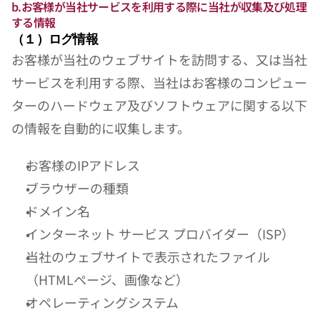
b.お客様が当社サービスを利用する際に当社が収集及び処理
する情報
（１）ログ情報
お客様が当社のウェブサイトを訪問する、又は当社
サービスを利用する際、当社はお客様のコンピュー
ターのハードウェア及びソフトウェアに関する以下
の情報を自動的に収集します。
お客様のIPアドレス
ブラウザーの種類
ドメイン名
インターネット サービス プロバイダー（ISP）
当社のウェブサイトで表示されたファイル
（HTMLページ、画像など）
オペレーティングシステム