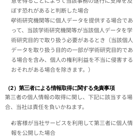
意を得ることによって当該事務の遂行に支障を及
ぼす恐れがあると判断した場合
学術研究機関等に個人データを提供する場合であ
って、当該学術研究機関等が当該個人データを学
術研究目的で取り扱う必要があるとき（当該個人
データを取り扱う目的の一部が学術研究目的であ
る場合を含み、個人の権利利益を不当に侵害する
おそれがある場合を除きます。）
（2）第三者による情報取得に関する免責事項
第三者の個人情報の取得に関し、下記に該当する場
合、当社は責任を負いかねます。
お客様が当社サービスを利用して第三者に個人情
報を公開した場合