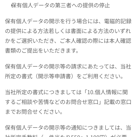
保有個人データの第三者への提供の停止
保有個人データの開示を行う場合には、電磁的記録
の提供による方法若しくは書面による方法のいずれ
かをご選択いただき、ご本人確認の際には本人確認
書類のご提出をいただきます。
保有個人データの開示等の請求にあたっては、当社
所定の書式（開示等申請書）をご利用ください。
当社所定の書式につきましては「10.個人情報に関
するご相談や苦情などのお問合せ窓口」記載の窓口
までお問合せください。
保有個人データの開示等の通知につきましては、当