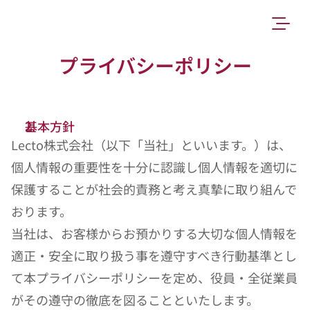
プライバシーポリシー
基本方針
Lecto株式会社（以下「当社」といいます。）は、
個人情報の重要性を十分に認識し個人情報を適切に
保護することが社会的責務と考え真摯に取り組んで
おります。
当社は、お客様からお預かりする大切な個人情報を
適正・安全に取り扱う事を遵守すべき行動基準とし
て本プライバシーポリシーを定め、役員・全従業員
がその遵守の徹底を図ることといたします。