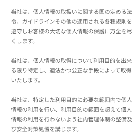
当社は、個人情報の取扱いに関する国の定める法
令、ガイドラインその他の適用される各種規則を
遵守しお客様の大切な個人情報の保護に万全を尽
くします。
当社は、個人情報の取得について利用目的を出来
る限り特定し、適法かつ公正な手段によって取得
いたします。
当社は、特定した利用目的に必要な範囲内で個人
情報の利用を行い、利用目的の範囲を超えて個人
情報の利用を行わないよう社内管理体制の整備及
び安全対策処置を講じます。