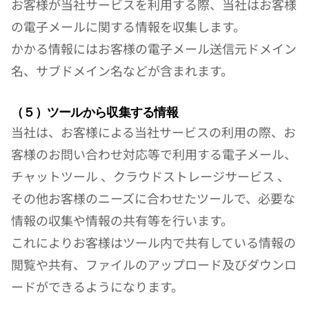
お客様が当社サービスを利用する際、当社はお客様
の電子メールに関する情報を収集します。
かかる情報にはお客様の電子メール送信元ドメイン
名、サブドメイン名などが含まれます。
（５）ツールから収集する情報
当社は、お客様による当社サービスの利用の際、お
客様のお問い合わせ対応等で利用する電子メール、
チャットツール 、クラウドストレージサービス 、
その他お客様のニーズに合わせたツールで、必要な
情報の収集や情報の共有等を行います。
これによりお客様はツール内で共有している情報の
閲覧や共有、ファイルのアップロード及びダウンロ
ードができるようになります。