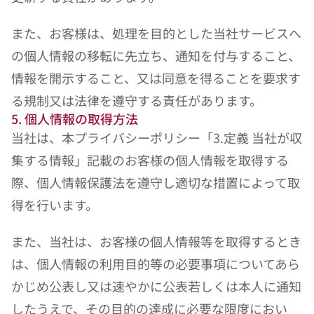
また、お客様は、処理を目的とした当社サービスへ
の個人情報の移転に先立ち、通知を付与すること、
情報を開示すること、又は同意を得ることを要求す
る規制又は法律を遵守する責任があります。 
5. 個人情報の取得方法
当社は、本プライバシーポリシー「3.定義 当社が収
集する情報」記載のお客様の個人情報を取得する
際、個人情報保護法を遵守し適切な措置によって取
得を行います。
また、当社は、お客様の個人情報等を取得するとき
は、個人情報の利用目的等の必要事項についてあら
かじめ公表し又は速やかに公表若しくは本人に通知
したうえで、その目的の達成に必要な限度におい