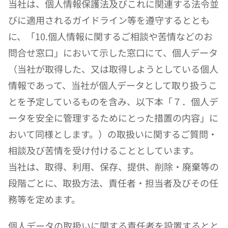
当社は、個人情報保護法及びこれに関連する法令並
びに適用されるガイドライン等を遵守するととも
に、「10.個人情報に関するご相談や苦情などのお
問合せ窓口」において示した窓口にて、個人データ
（当社が取得した、又は取得しようとしている個人
情報であって、当社が個人データとして取り扱うこ
とを予定しているものを含み、以下本「７．個人デ
ータを安全に管理するためにとった措置の内容」に
おいて同様とします。）の取扱いに関するご質問・
相談及び苦情を受け付けることとしています。
当社は、取得、利用、保存、提供、削除・廃棄等の
段階ごとに、取扱方法、責任者・担当者及びその任
務等を定めます。
個人データの取扱いに関する責任者を設置するとと