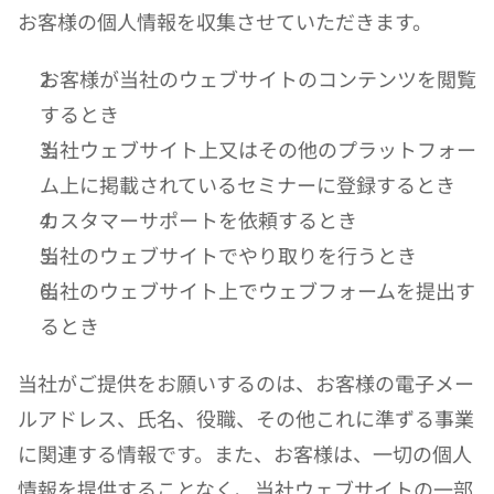
お客様の個人情報を収集させていただきます。
お客様が当社のウェブサイトのコンテンツを閲覧
するとき
当社ウェブサイト上又はその他のプラットフォー
ム上に掲載されているセミナーに登録するとき
カスタマーサポートを依頼するとき
当社のウェブサイトでやり取りを行うとき
当社のウェブサイト上でウェブフォームを提出す
るとき
当社がご提供をお願いするのは、お客様の電子メー
ルアドレス、氏名、役職、その他これに準ずる事業
に関連する情報です。また、お客様は、一切の個人
情報を提供することなく、当社ウェブサイトの一部