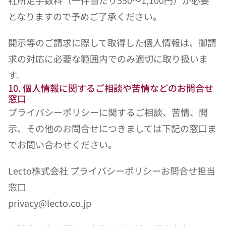
社所定手数料（一件当たり550〜1,100円）が必要
となりますので予めご了承ください。
開示等のご請求に際して取得した個人情報は、御請
求の対応に必要な範囲内でのみ適切に取り扱いま
す。
10. 個人情報に関するご相談や苦情などのお問合せ
窓口
プライバシーポリシーに関するご相談、苦情、開
示、その他のお問合せにつきましては下記の窓口ま
でお問い合わせください。
Lecto株式会社 プライバシーポリシーお問合せ担当
窓口
privacy@lecto.co.jp