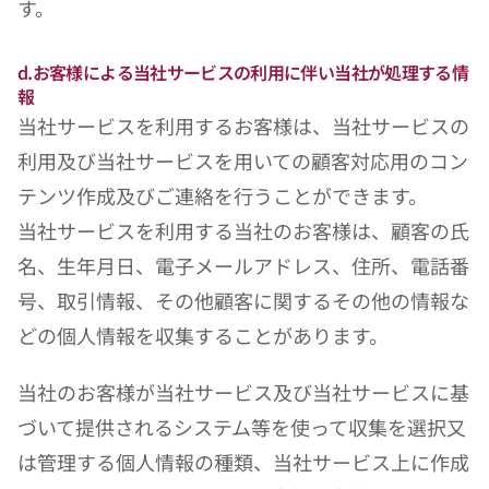
す。
d.お客様による当社サービスの利用に伴い当社が処理する情
報
当社サービスを利用するお客様は、当社サービスの
利用及び当社サービスを用いての顧客対応用のコン
テンツ作成及びご連絡を行うことができます。
当社サービスを利用する当社のお客様は、顧客の氏
名、生年月日、電子メールアドレス、住所、電話番
号、取引情報、その他顧客に関するその他の情報な
どの個人情報を収集することがあります。
当社のお客様が当社サービス及び当社サービスに基
づいて提供されるシステム等を使って収集を選択又
は管理する個人情報の種類、当社サービス上に作成