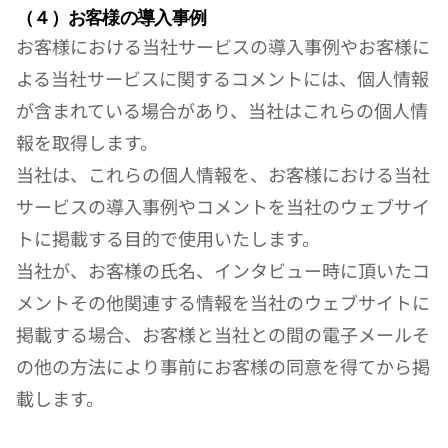
（４）お客様の導入事例
お客様における当社サービスの導入事例やお客様に
よる当社サービスに関するコメントには、個人情報
が含まれている場合があり、当社はこれらの個人情
報を取得します。
当社は、これらの個人情報を、お客様における当社
サービスの導入事例やコメントを当社のウェブサイ
トに掲載する目的で使用いたします。
当社が、お客様の氏名、インタビュー時に頂いたコ
メントその他関連する情報を当社のウェブサイトに
掲載する場合、お客様と当社との間の電子メールそ
の他の方法により事前にお客様の同意を得てから掲
載します。