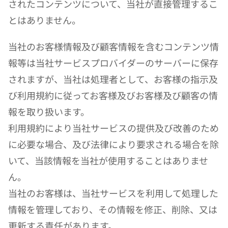
されたコンテンツについて、当社が直接管理するこ
とはありません。
当社のお客様情報及び顧客情報を含むコンテンツ情
報等は当社サービスプロバイダーのサーバーに保存
されますが、当社は処理者として、お客様の指示及
び利用規約に従ってお客様及びお客様及び顧客の情
報を取り扱います。
利用規約により当社サービスの提供及び改善のため
に必要な場合、及び法律により要求される場合を除
いて、当該情報を当社が使用することはありませ
ん。
当社のお客様は、当社サービスを利用して処理した
情報を管理しており、その情報を修正、削除、又は
更新する責任があります。