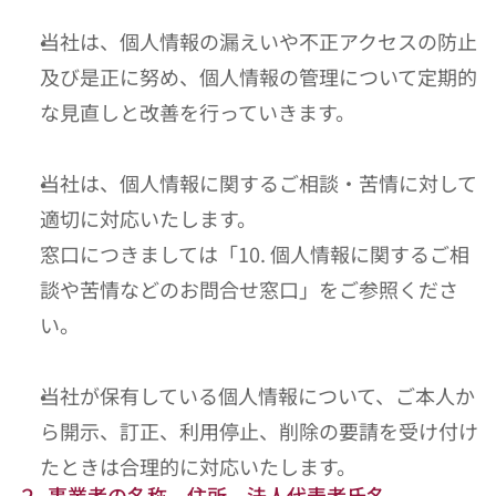
当社は、個人情報の漏えいや不正アクセスの防止
及び是正に努め、個人情報の管理について定期的
な見直しと改善を行っていきます。
当社は、個人情報に関するご相談・苦情に対して
適切に対応いたします。
窓口につきましては「10. 個人情報に関するご相
談や苦情などのお問合せ窓口」をご参照くださ
い。
当社が保有している個人情報について、ご本人か
ら開示、訂正、利用停止、削除の要請を受け付け
たときは合理的に対応いたします。
２. 事業者の名称、住所、法人代表者氏名