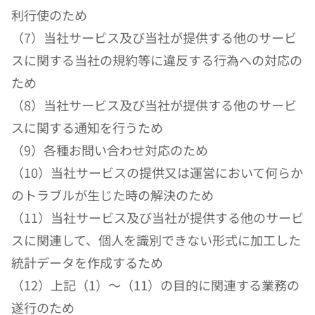
利行使のため
（7）当社サービス及び当社が提供する他のサービ
スに関する当社の規約等に違反する行為への対応の
ため
（8）当社サービス及び当社が提供する他のサービ
スに関する通知を行うため
（9）各種お問い合わせ対応のため
（10）当社サービスの提供又は運営において何らか
のトラブルが生じた時の解決のため
（11）当社サービス及び当社が提供する他のサービ
スに関連して、個人を識別できない形式に加工した
統計データを作成するため
（12）上記（1）〜（11）の目的に関連する業務の
遂行のため