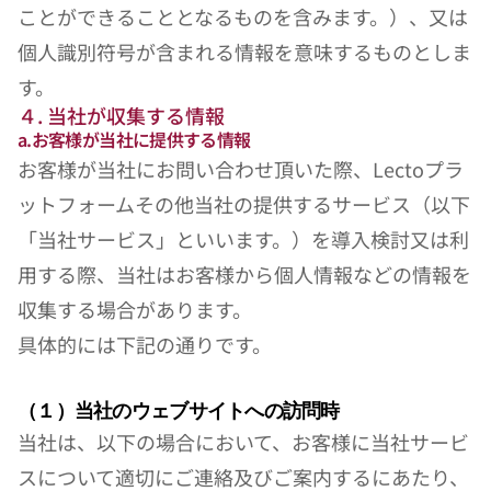
ことができることとなるものを含みます。）、又は
個人識別符号が含まれる情報を意味するものとしま
す。
４. 当社が収集する情報
a.お客様が当社に提供する情報
お客様が当社にお問い合わせ頂いた際、Lectoプラ
ットフォームその他当社の提供するサービス（以下
「当社サービス」といいます。）を導入検討又は利
用する際、当社はお客様から個人情報などの情報を
収集する場合があります。
具体的には下記の通りです。
（１）当社のウェブサイトへの訪問時
当社は、以下の場合において、お客様に当社サービ
スについて適切にご連絡及びご案内するにあたり、