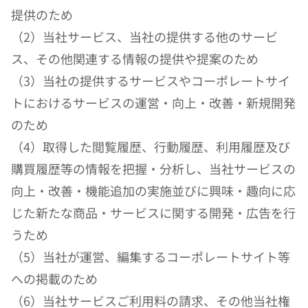
提供のため
（2）当社サービス、当社の提供する他のサービ
ス、その他関連する情報の提供や提案のため
（3）当社の提供するサービスやコーポレートサイ
トにおけるサービスの運営・向上・改善・新規開発
のため
（4）取得した閲覧履歴、行動履歴、利用履歴及び
購買履歴等の情報を把握・分析し、当社サービスの
向上・改善・機能追加の実施並びに興味・趣向に応
じた新たな商品・サービスに関する開発・広告を行
うため
（5）当社が運営、編集するコーポレートサイト等
への掲載のため
（6）当社サービスご利用料の請求、その他当社権