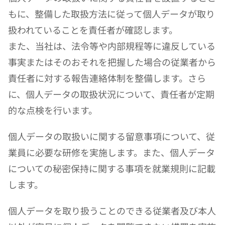
もに、整備した取扱方法に従って個人データが取り
扱われていることを責任者が確認します。
また、当社は、法令等や内部規程等に違反している
事実またはそのおそれを把握した場合の従業者から
責任者に対する報告連絡体制を整備します。さら
に、個人データの取扱状況について、責任者が定期
的な点検を行います。
個人データの取扱いに関する留意事項について、従
業員に必要な研修を実施します。また、個人データ
についての秘密保持に関する事項を就業規則に記載
します。
個人データを取り扱うことのできる従業者及び本人