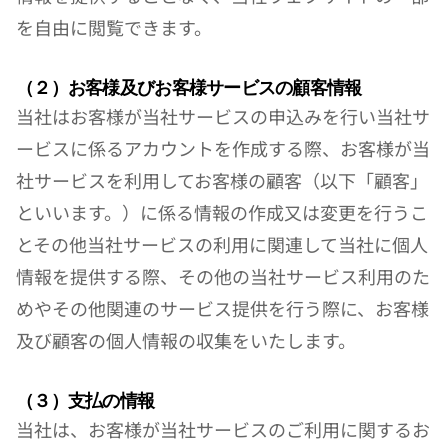
を自由に閲覧できます。
（２）お客様及びお客様サービスの顧客情報
当社はお客様が当社サービスの申込みを行い当社サ
ービスに係るアカウントを作成する際、お客様が当
社サービスを利用してお客様の顧客（以下「顧客」
といいます。）に係る情報の作成又は変更を行うこ
とその他当社サービスの利用に関連して当社に個人
情報を提供する際、その他の当社サービス利用のた
めやその他関連のサービス提供を行う際に、お客様
及び顧客の個人情報の収集をいたします。
（３）支払の情報
当社は、お客様が当社サービスのご利用に関するお