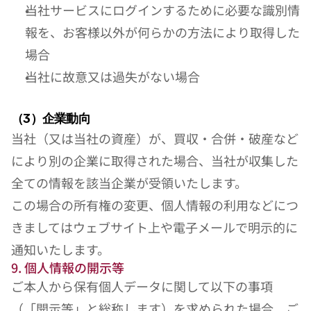
当社サービスにログインするために必要な識別情
報を、お客様以外が何らかの方法により取得した
場合
当社に故意又は過失がない場合
（3）企業動向
当社（又は当社の資産）が、買収・合併・破産など
により別の企業に取得された場合、当社が収集した
全ての情報を該当企業が受領いたします。
この場合の所有権の変更、個人情報の利用などにつ
きましてはウェブサイト上や電子メールで明示的に
通知いたします。
9. 個人情報の開示等
ご本人から保有個人データに関して以下の事項
（「開示等」と総称します）を求められた場合、ご