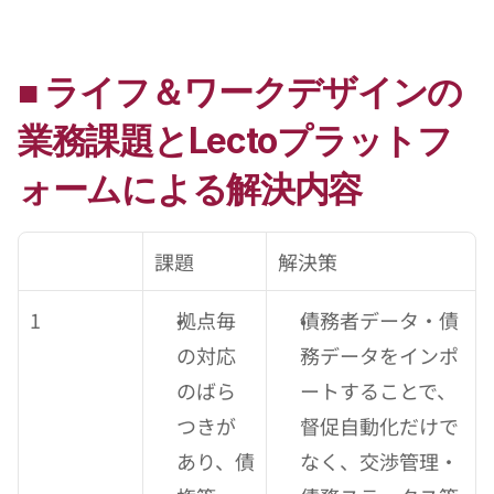
■ ライフ＆ワークデザインの
業務課題とLectoプラットフ
ォームによる解決内容
課題
解決策
1
拠点毎
債務者データ・債
の対応
務データをインポ
のばら
ートすることで、
つきが
督促自動化だけで
あり、債
なく、交渉管理・