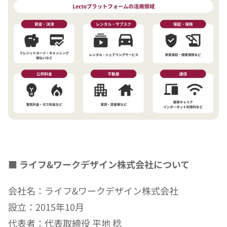
■ ライフ&ワークデザイン株式会社について
会社名：ライフ&ワークデザイン株式会社
設立：2015年10月
代表者：代表取締役 平地 稔