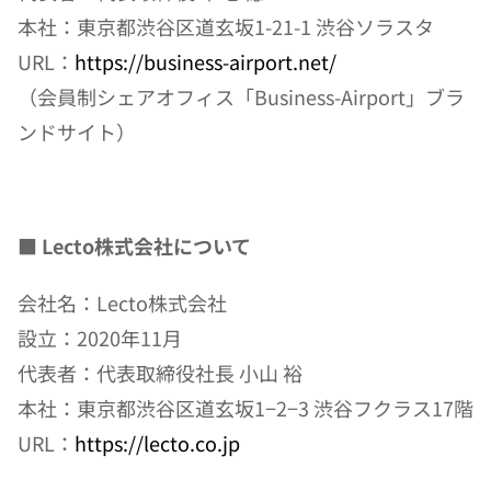
本社：東京都渋谷区道玄坂1-21-1 渋谷ソラスタ
URL：
https://business-airport.net/
（会員制シェアオフィス「Business-Airport」ブラ
ンドサイト）
■ Lecto株式会社について
会社名：Lecto株式会社
設立：2020年11月
代表者：代表取締役社長 小山 裕
本社：東京都渋谷区道玄坂1−2−3 渋谷フクラス17階
URL：
https://lecto.co.jp