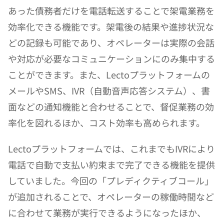
あった債務者だけを電話転送することで架電業務を
効率化できる機能です。架電後の結果や進捗状況な
どの記録も可能であり、オペレーターは実際の会話
や対応が必要なコミュニケーションにのみ集中する
ことができます。また、Lectoプラットフォームの
メールやSMS、IVR（自動音声応答システム）、書
面などの通知機能と合わせることで、督促業務の効
率化を図れるほか、コスト効率も高められます。
Lectoプラットフォームでは、これまでもIVRにより
電話で自動で支払い約束まで完了できる機能を提供
していました。今回の「プレディクティブコール」
が追加されることで、オペレーターの稼働時間など
に合わせて業務が実行できるようになったほか、