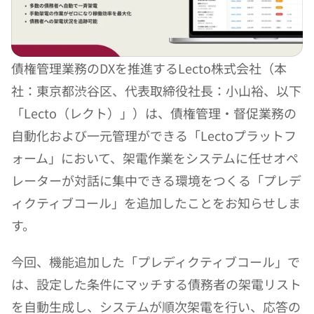
債権管理業務のDXを推進するLecto株式会社（本
社：東京都渋谷区、代表取締役社長：小山裕、以下
「Lecto（レクト）」）は、債権管理・督促業務の
自動化および一元管理ができる「Lectoプラットフ
ォーム」において、架電作業をシステムに任せオペ
レーターが対話に集中できる環境をつくる「プレデ
ィクティブコール」を追加したことをお知らせしま
す。
今回、機能追加した「プレディクティブコール」で
は、設定した条件にマッチする債務者の架電リスト
を自動生成し、システムが順次架電を行い、応答の