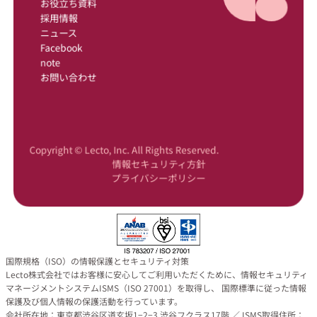
お役立ち資料
採用情報
ニュース
Facebook
note
お問い合わせ
Copyright © Lecto, Inc. All Rights Reserved.
情報セキュリティ方針
プライバシーポリシー
国際規格（ISO）の情報保護とセキュリティ対策
Lecto株式会社ではお客様に安心してご利用いただくために、情報セキュリティ
マネージメントシステムISMS（ISO 27001）を取得し、 国際標準に従った情報
保護及び個人情報の保護活動を行っています。
会社所在地：東京都渋谷区道玄坂1−2−3 渋谷フクラス17階 ／ ISMS取得住所：