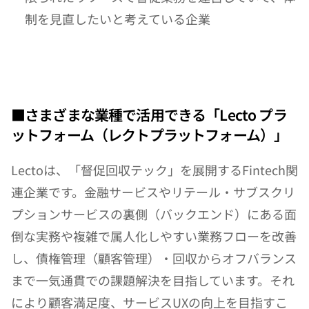
制を見直したいと考えている企業
■さまざまな業種で活用できる「Lecto プラ
ットフォーム（レクトプラットフォーム）」
Lectoは、「督促回収テック」を展開するFintech関
連企業です。金融サービスやリテール・サブスクリ
プションサービスの裏側（バックエンド）にある面
倒な実務や複雑で属人化しやすい業務フローを改善
し、債権管理（顧客管理）・回収からオフバランス
まで一気通貫での課題解決を目指しています。それ
により顧客満足度、サービスUXの向上を目指すこ