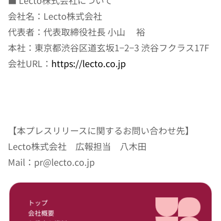
■ Lecto株式会社について
会社名：Lecto株式会社
代表者：代表取締役社長 小山 　裕
本社：東京都渋谷区道玄坂1−2−3 渋谷フクラス17F
会社URL：
https://lecto.co.jp
【本プレスリリースに関するお問い合わせ先】
Lecto株式会社　広報担当　八木田
Mail：pr@lecto.co.jp
トップ
会社概要