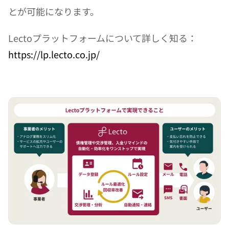
とが可能になります。
Lectoプラットフォームについて詳しく知る：
https://lp.lecto.co.jp/