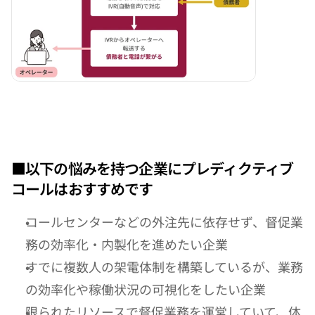
■以下の悩みを持つ企業にプレディクティブ
コールはおすすめです
コールセンターなどの外注先に依存せず、督促業
務の効率化・内製化を進めたい企業
すでに複数人の架電体制を構築しているが、業務
の効率化や稼働状況の可視化をしたい企業
限られたリソースで督促業務を運営していて、体