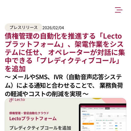
プレスリリース
2026/02/04
債権管理の自動化を推進する「Lecto
プラットフォーム」、架電作業をシス
テムに任せ、 オペレーターが対話に集
中できる「プレディクティブコール」
を追加
〜 メールやSMS、IVR（自動音声応答システ
ム）による通知と合わせることで、 業務負荷
の軽減やコストの削減を実現 〜