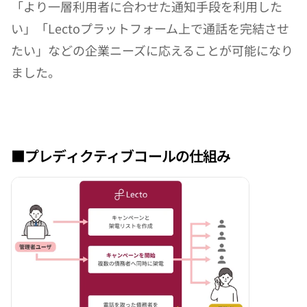
「より一層利用者に合わせた通知手段を利用した
い」「Lectoプラットフォーム上で通話を完結させ
たい」などの企業ニーズに応えることが可能になり
ました。
■プレディクティブコールの仕組み