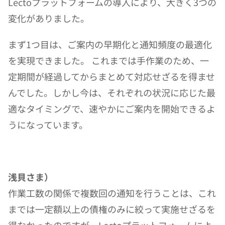
Lectoプラットフォームの導入により、大きく3つの
変化がありました。
まず1つ目は、ご案内の早期化と通知頻度の最適化
を実現できました。 これまでは手作業のため、一
定期間が経過してからまとめて対応せざるを得ませ
んでした。しかし今は、それぞれの状況に応じた最
適なタイミングで、速やかにご案内を開始できるよ
うになっています。
浅貝さま）
作業工数の関係で複数回の通知を行うことは、これ
までは一定額以上の債権のみに絞って実施せざるを