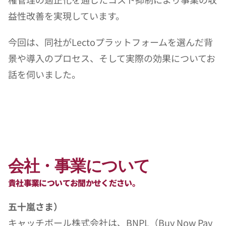
益性改善を実現しています。
今回は、同社がLectoプラットフォームを選んだ背
景や導入のプロセス、そして実際の効果についてお
話を伺いました。
会社・事業について
貴社事業についてお聞かせください。
五十嵐さま）
キャッチボール株式会社は、BNPL（Buy Now Pay 