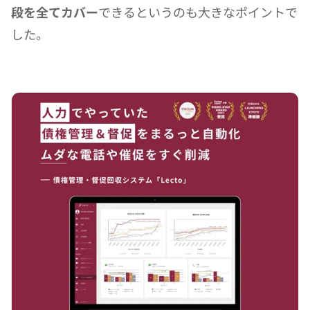
段を全てカバー
できるというのも大きなポイントで
した。