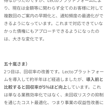
得なかったのですが、Lectoプラットフォームによ
り、現在は金額等に関わらず全てのお客様に対して
複数回のご案内の早期化と、通知頻度の最適化がで
きるようになっています。これまで対応できていな
かった債権にもアプローチできるようになったの
は、大きな変化です。
五十嵐さま）
2つ目は、回収率の改善です。Lectoプラットフォー
ムを導入して約半年ほど経過しましたが、
導入前と
比較すると回収率が5%ほど向上
しています。これ
は単なる業務効率化ではなく、未回収リスクの抑制
を通じたコスト最適化、つまり事業の収益性改善に