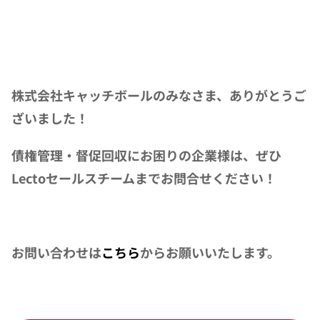
株式会社キャッチボールのみなさま、ありがとうご
ざいました！
債権管理・督促回収にお困りの企業様は、ぜひ
Lectoセールスチームまでお問合せください！
お問い合わせは
こちら
からお願いいたします。