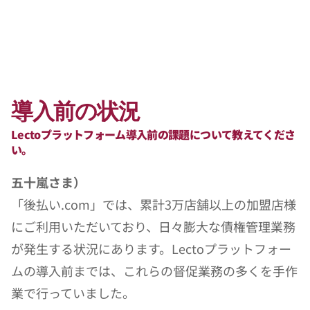
導入前の状況
Lectoプラットフォーム導入前の課題について教えてくださ
い。
五十嵐さま）
「後払い.com」では、累計3万店舗以上の加盟店様
にご利用いただいており、日々膨大な債権管理業務
が発生する状況にあります。Lectoプラットフォー
ムの導入前までは、これらの督促業務の多くを手作
業で行っていました。