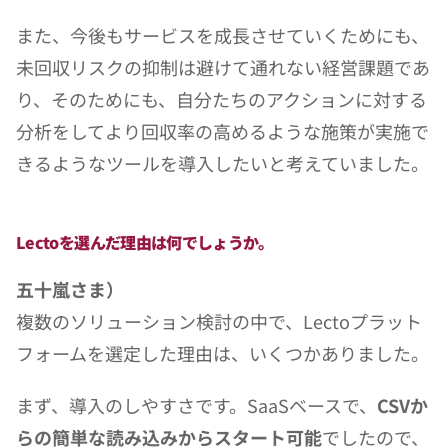
また、今後もサービスを成長させていくためにも、
未回収リスクの抑制は避けて通れない経営課題であ
り、そのためにも、自分たちのアクションに対する
分析をしてより回収率の高めるような施策が実施で
きるようなツールを導入したいと考えていました。
Lectoを選んだ理由は何でしょうか。
五十嵐さま）
複数のソリューション検討の中で、Lectoプラット
フォームを選定した理由は、いくつかありました。
まず、導入のしやすさです。SaaSベースで、
CSVか
らの簡単な読み込みからスタート可能
でしたので、