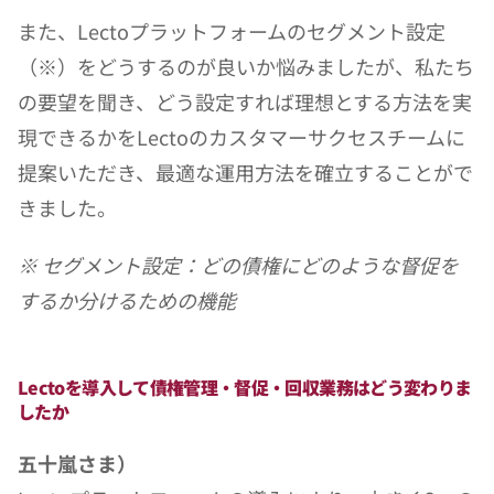
また、Lectoプラットフォームのセグメント設定
（※）をどうするのが良いか悩みましたが、私たち
の要望を聞き、どう設定すれば理想とする方法を実
現できるかをLectoのカスタマーサクセスチームに
提案いただき、最適な運用方法を確立することがで
きました。
※ セグメント設定：どの債権にどのような督促を
するか分けるための機能
Lectoを導入して債権管理・督促・回収業務はどう変わりま
したか
五十嵐さま）