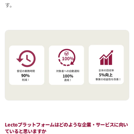
す。
Lectoプラットフォームはどのような企業・サービスに向い
ていると思いますか