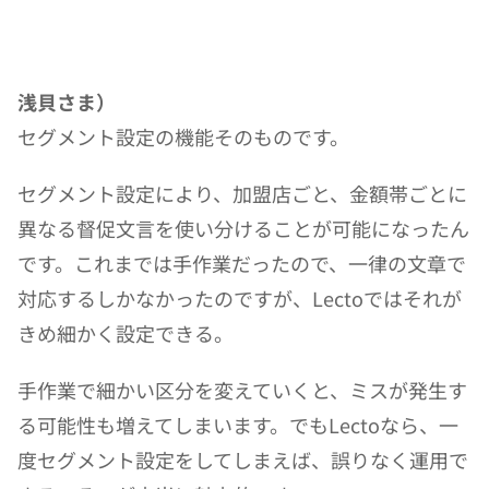
浅貝さま）
セグメント設定の機能そのものです。
セグメント設定により、加盟店ごと、金額帯ごとに
異なる督促文言を使い分けることが可能になったん
です。これまでは手作業だったので、一律の文章で
対応するしかなかったのですが、Lectoではそれが
きめ細かく設定できる。
手作業で細かい区分を変えていくと、ミスが発生す
る可能性も増えてしまいます。でもLectoなら、一
度セグメント設定をしてしまえば、誤りなく運用で