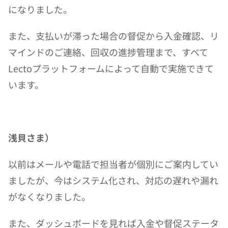
になりました。
また、支払いが滞った場合の督促から入金確認、リ
マインドのご連絡、回収の進捗管理まで、すべて
Lectoプラットフォームによって自動で実施できて
います。
浅貝さま）
以前はメールや電話で担当者が個別にご案内してい
ましたが、今はシステム化され、対応の遅れや漏れ
がなくなりました。
また、ダッシュボードを見れば入金や督促ステータ