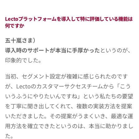
Lectoプラットフォームを導入して特に評価している機能は
何ですか
五十嵐さま）
導入時のサポートが本当に手厚かった
というのが、
印象的でした。
当初、セグメント設定が複雑に感じられたのです
が、Lectoのカスタマーサクセスチームから「こう
いうふうにやりたいんですね」という私たちの要望
を丁寧に聞き出してくれて、複数の実装方法を提案
いただきました。その提案がうまくいき、最適な運
用方法を確立できたというのは、本当に助かりまし
た。