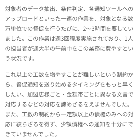
対象者のデータ抽出、条件判定、各通知ツールへの
アップロードといった一連の作業を、対象となる数
万単位での督促を行うたびに、2〜3時間を要してい
ました。この作業は週3回程度実施されており、1人
の担当者が週大半の午前中をこの業務に費やすとい
う状況です。
これ以上の工数を増やすことが難しいという制約か
ら、督促通知を送り始めるタイミングをもっと早く
したい、加盟店様ごと・金額帯ごとに異なる文言で
対応するなどの対応を諦めざるをえませんでした。
また、工数の制約から一定額以上の債権のみへの対
応に絞らざるを得ず、少額債権への通知を十分にで
きていませんでした。