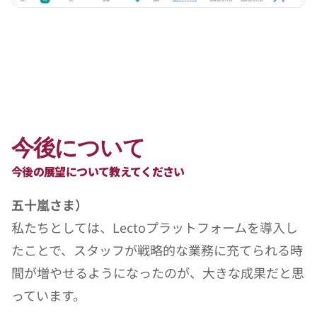
今後について
今後の展望について教えてください
五十嵐さま）
私たちとしては、Lectoプラットフォームを導入し
たことで、スタッフが戦略的な業務に充てられる時
間が増やせるようになったのが、大きな成果だと思
っています。