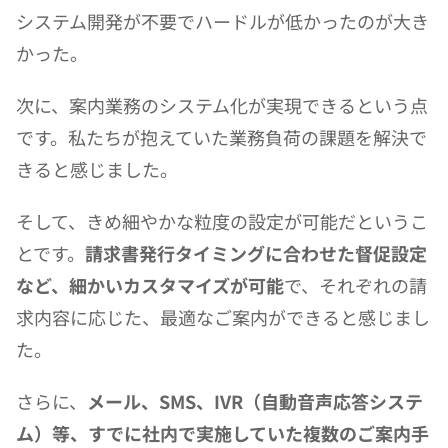
システム開発が不要でハードルが低かったのが大き
かった。
次に、案内業務のシステム化が実現できるという点
です。私たちが抱えていた業務負荷の課題を解決で
きると感じました。
そして、きめ細やかな粒度の設定が可能だというこ
とです。
請求書発行タイミングに合わせた督促設定
など、細かいカスタマイズが可能
で、それぞれの請
求内容に応じた、最適なご案内ができると感じまし
た。
さらに、
メール、SMS、IVR（自動音声応答システ
ム）等、すでに社内で実施していた複数のご案内手