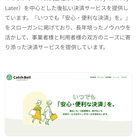
Later）を中心とした後払い決済サービスを提供し
ています。『いつでも「安心・便利な決済」を。』
をスローガンに掲げており、長年培ったノウハウを
活かして、事業者様と利用者様の双方のニーズに寄
り添った決済サービスを提供しています。