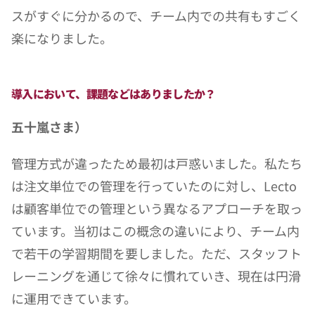
スがすぐに分かるので、チーム内での共有もすごく
楽になりました。
導入において、課題などはありましたか？
五十嵐さま）
管理方式が違ったため最初は戸惑いました。私たち
は注文単位での管理を行っていたのに対し、Lecto
は顧客単位での管理という異なるアプローチを取っ
ています。当初はこの概念の違いにより、チーム内
で若干の学習期間を要しました。ただ、スタッフト
レーニングを通じて徐々に慣れていき、現在は円滑
に運用できています。