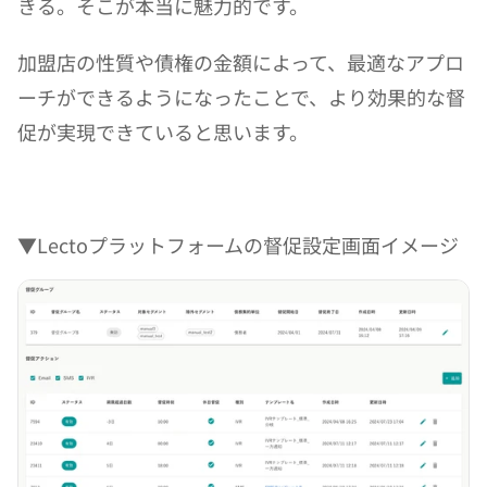
きる。そこが本当に魅力的です。
加盟店の性質や債権の金額によって、最適なアプロ
ーチができるようになったことで、より効果的な督
促が実現できていると思います。
▼Lectoプラットフォームの督促設定画面イメージ