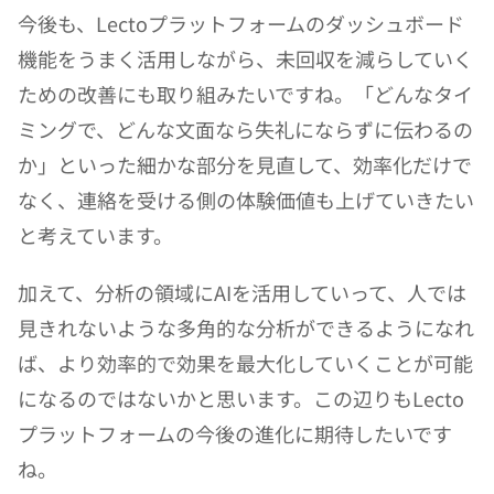
今後も、Lectoプラットフォームのダッシュボード
機能をうまく活用しながら、未回収を減らしていく
ための改善にも取り組みたいですね。「どんなタイ
ミングで、どんな文面なら失礼にならずに伝わるの
か」といった細かな部分を見直して、効率化だけで
なく、連絡を受ける側の体験価値も上げていきたい
と考えています。
加えて、分析の領域にAIを活用していって、人では
見きれないような多角的な分析ができるようになれ
ば、より効率的で効果を最大化していくことが可能
になるのではないかと思います。この辺りもLecto
プラットフォームの今後の進化に期待したいです
ね。