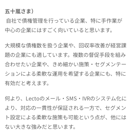
五十嵐さま）
 自社で債権管理を行っている企業、特に手作業が
中心の企業にはすごく向いていると思います。
大規模な債権数を扱う企業や、回収率改善が経営課
題の企業にも適しています。複数の督促手段を組み
合わせたい企業や、きめ細かい施策・セグメンテー
ションによる柔軟な運用を希望する企業にも、特に
有効だと考えます。
何より、Lectoのメール・SMS・IVRのシステム化に
より、対応の一貫性が保証される一方で、セグメン
ト設定による柔軟な施策も可能という点が、他には
ない大きな強みだと思います。