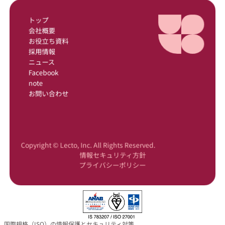
トップ
会社概要
お役立ち資料
採用情報
ニュース
Facebook
note
お問い合わせ
Copyright © Lecto, Inc. All Rights Reserved.
情報セキュリティ方針
プライバシーポリシー
国際規格（ISO）の情報保護とセキュリティ対策