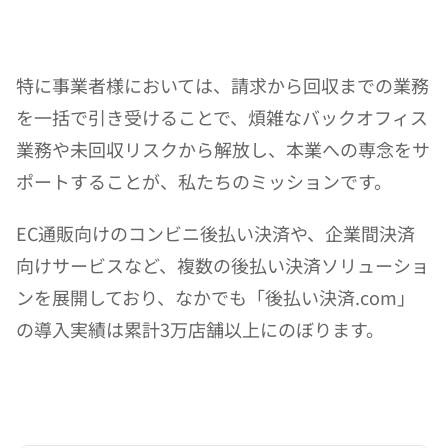
特に事業者様においては、請求から回収までの業務
を一括で引き受けることで、煩雑なバックオフィス
業務や未回収リスクから解放し、本業への専念をサ
ポートすることが、私たちのミッションです。
EC通販向けのコンビニ後払い決済や、企業間決済
向けサービスなど、複数の後払い決済ソリューショ
ンを展開しており、なかでも「後払い決済.com」
の導入実績は累計3万店舗以上にのぼります。