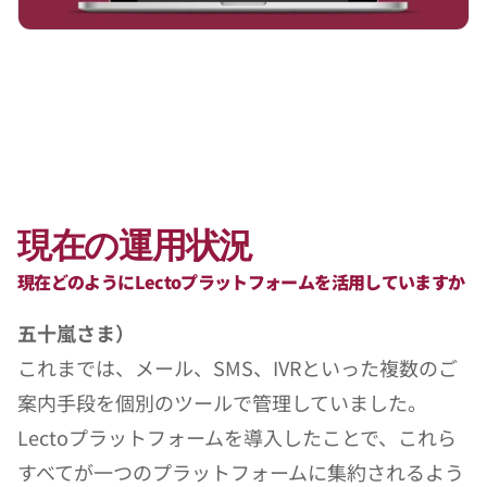
現在の運用状況
現在どのようにLectoプラットフォームを活用していますか
五十嵐さま）
これまでは、メール、SMS、IVRといった複数のご
案内手段を個別のツールで管理していました。
Lectoプラットフォームを導入したことで、これら
すべてが一つのプラットフォームに集約されるよう