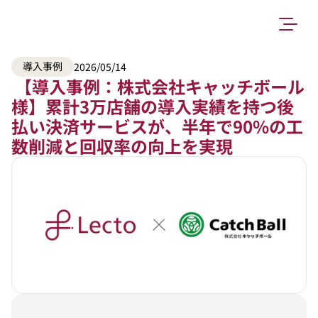
導入事例
2026/05/14
 【導入事例：株式会社キャッチボール
様】累計3万店舗の導入実績を持つ後
払い決済サービスが、半年で90%の工
数削減と回収率の向上を実現