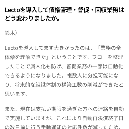
Lectoを導入して債権管理・督促・回収業務は
どう変わりましたか。
鈴木）
Lectoを導入してまず大きかったのは、「業務の全
体像を理解できた」ということです。フローを整理
したことで属人化も防げ、督促業務の一部は自動化
できるようになりました。複数人に分担可能にな
り、将来的な組織体制の構築工数の削減ができたと
思います。
また、現在は支払い期限を過ぎた方への連絡を自動
で実施していますが、これにより自動再決済終了日
の数日前に行う手動通知の対応件数が減ったため、