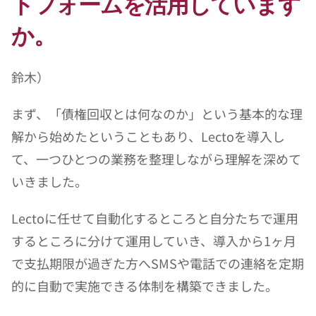
トフォームを活用しています
か。
鈴木）
まず、「債権回収とは何なのか」という基本的な理
解から始めたということもあり、Lectoを導入し
て、一つひとつの業務を整理しながら理解を深めて
いきました。
Lectoに任せて自動化するところと自分たちで運用
するところに分けて運用していき、導入から1ヶ月
で支払期限が過ぎた方へSMSや電話での連絡を定期
的に自動で実施できる体制を構築できました。