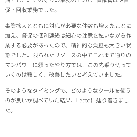
促・回収業務でした。
事業拡大とともに対応が必要な件数も増えたことに
加え、督促の個別連絡は細心の注意を払いながら作
業する必要があったので、精神的な負担も大きい状
態でした。限られたリソースの中でこれまで通りの
マンパワーに頼ったやり方では、この先乗り切って
いくのは難しく、改善したいと考えていました。
そのようなタイミングで、どのようなツールを使う
のが良いか調べていた結果、Lectoに辿り着きまし
た。