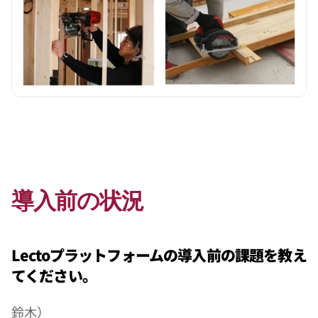
導入前の状況
Lectoプラットフォームの導入前の課題を教え
てください。
鈴木）