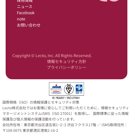
採用情報
ニュース
Facebook
note
お問い合わせ
Copyright © Lecto, Inc. All Rights Reserved.
情報セキュリティ方針
プライバシーポリシー
国際規格（ISO）の情報保護とセキュリティ対策
Lecto株式会社ではお客様に安心してご利用いただくために、情報セキュリティ
マネージメントシステムISMS（ISO 27001）を取得し、 国際標準に従った情報
保護及び個人情報の保護活動を行っています。
会社所在地：東京都渋谷区道玄坂1−2−3 渋谷フクラス17階 ／ ISMS取得住所：
〒108-0075 東京都港区港南2-16-2