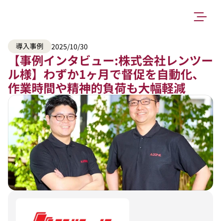
導入事例
2025/10/30
【事例インタビュー:株式会社レンツー
ル様】わずか1ヶ月で督促を自動化、
作業時間や精神的負荷も大幅軽減