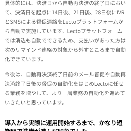
具体的には、決済日から自動再決済の終了日におい
て、決済日を起点に14日後、21日後、28日後にIVR
とSMSによる督促連絡をLectoプラットフォームか
ら自動で実施しています。Lectoプラットフォーム
では消込も自動でできるため、支払いがあった方は
次のリマインド連絡の対象から外すところまで自動
化できています。
今後は、自動再決済終了日前のメール督促や自動再
決済終了日後の督促の自動化をはじめLectoに任せ
る業務を増やして、より一層業務の自動化を進めて
いきたいと思っています。
導入から実際に運用開始するまで、かなり短