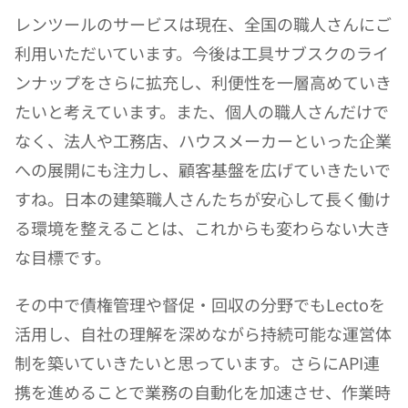
レンツールのサービスは現在、全国の職人さんにご
利用いただいています。今後は工具サブスクのライ
ンナップをさらに拡充し、利便性を一層高めていき
たいと考えています。また、個人の職人さんだけで
なく、法人や工務店、ハウスメーカーといった企業
への展開にも注力し、顧客基盤を広げていきたいで
すね。日本の建築職人さんたちが安心して長く働け
る環境を整えることは、これからも変わらない大き
な目標です。
その中で債権管理や督促・回収の分野でもLectoを
活用し、自社の理解を深めながら持続可能な運営体
制を築いていきたいと思っています。さらにAPI連
携を進めることで業務の自動化を加速させ、作業時