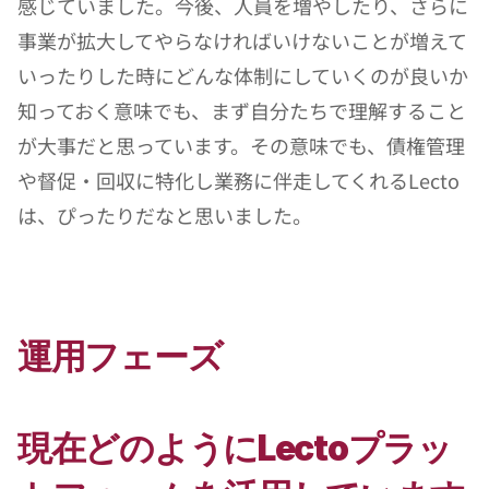
感じていました。今後、人員を増やしたり、さらに
事業が拡大してやらなければいけないことが増えて
いったりした時にどんな体制にしていくのが良いか
知っておく意味でも、まず自分たちで理解すること
が大事だと思っています。その意味でも、債権管理
や督促・回収に特化し業務に伴走してくれるLecto
は、ぴったりだなと思いました。
運用フェーズ
現在どのようにLectoプラッ