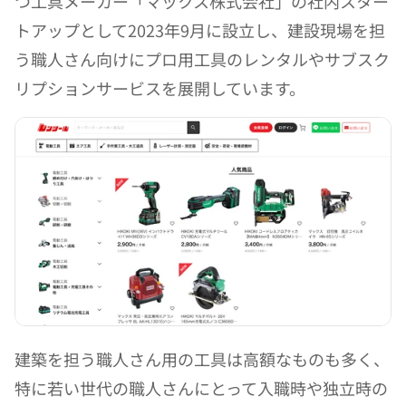
つ工具メーカー「マックス株式会社」の社内スター
トアップとして2023年9月に設立し、建設現場を担
う職人さん向けにプロ用工具のレンタルやサブスク
リプションサービスを展開しています。
建築を担う職人さん用の工具は高額なものも多く、
特に若い世代の職人さんにとって入職時や独立時の