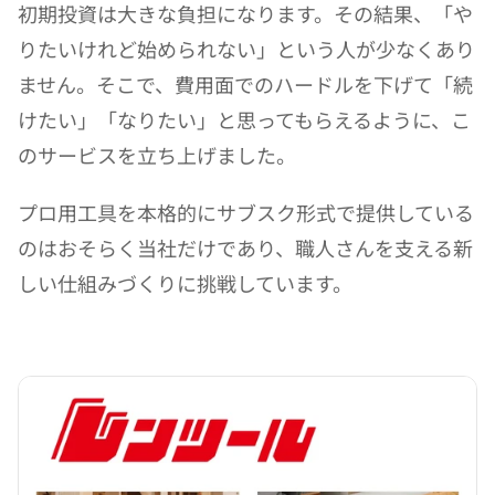
初期投資は大きな負担になります。その結果、「や
りたいけれど始められない」という人が少なくあり
ません。そこで、費用面でのハードルを下げて「続
けたい」「なりたい」と思ってもらえるように、こ
のサービスを立ち上げました。
プロ用工具を本格的にサブスク形式で提供している
のはおそらく当社だけであり、職人さんを支える新
しい仕組みづくりに挑戦しています。