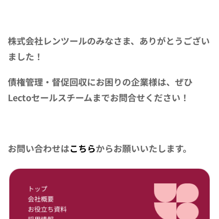
株式会社レンツールのみなさま、ありがとうござい
ました！
債権管理・督促回収にお困りの企業様は、ぜひ
Lectoセールスチームまでお問合せください！
お問い合わせは
こちら
からお願いいたします。
トップ
会社概要
お役立ち資料