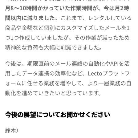
月8〜10時間かかっていた作業時間が、今は月2時
間以内に減りました
。これまで、レンタルしている
商品や金額など個別にカスタマイズしたメールを1
つ1つ作成していましたが、その作業が減ったため
精神的な負荷も大幅に削減できました。
今後は、期限直前のメール連絡の自動化やAPIを活
用したデータ連携の効率化など、Lectoプラットフ
ォームに任せる業務を増やして、より一層業務の自
動化を進めていきたいと思っています。
今後の展望についてお聞かせください
鈴木）