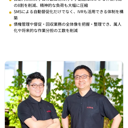
の8割を削減、精神的な負荷も大幅に圧縮
SMSによる自動督促化だけでなく、IVRも活用できる体制を構
築
債権管理や督促・回収業務の全体像を把握・整理でき、属人
化や将来的な作業分担の工数を削減