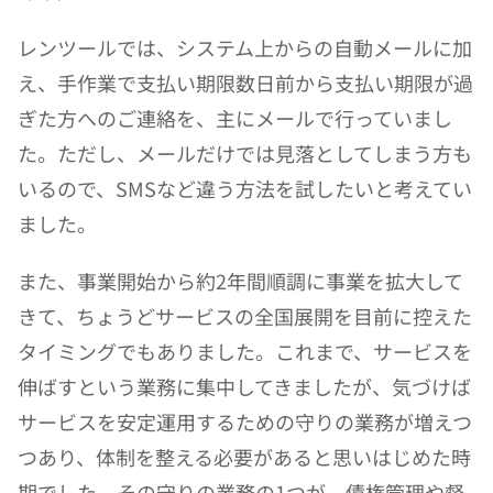
レンツールでは、システム上からの自動メールに加
え、手作業で支払い期限数日前から支払い期限が過
ぎた方へのご連絡を、主にメールで行っていまし
た。ただし、メールだけでは見落としてしまう方も
いるので、SMSなど違う方法を試したいと考えてい
ました。
また、事業開始から約2年間順調に事業を拡大して
きて、ちょうどサービスの全国展開を目前に控えた
タイミングでもありました。これまで、サービスを
伸ばすという業務に集中してきましたが、気づけば
サービスを安定運用するための守りの業務が増えつ
つあり、体制を整える必要があると思いはじめた時
期でした。その守りの業務の1つが、債権管理や督