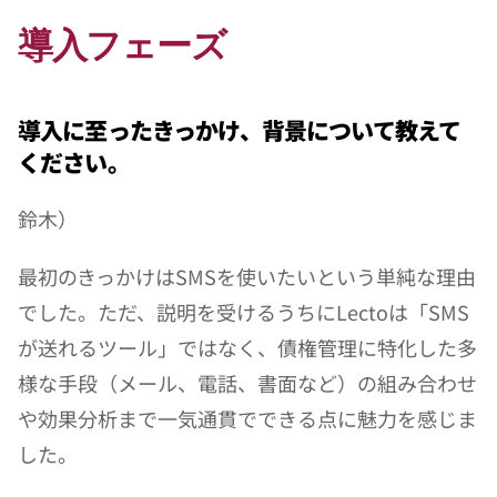
導入フェーズ
導入に至ったきっかけ、背景について教えて
ください。
鈴木）
最初のきっかけはSMSを使いたいという単純な理由
でした。ただ、説明を受けるうちにLectoは「SMS
が送れるツール」ではなく、債権管理に特化した多
様な手段（メール、電話、書面など）の組み合わせ
や効果分析まで一気通貫でできる点に魅力を感じま
した。