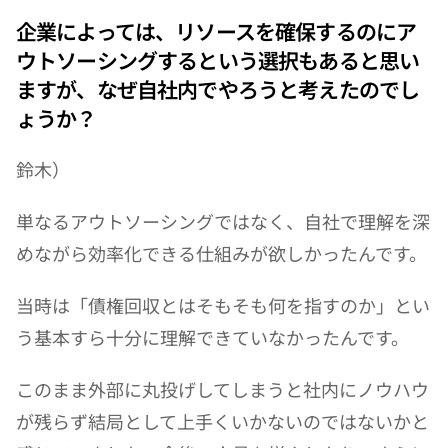
企業によっては、リソースを確保するのにア
ウトソーシングするという選択もあると思い
ますが、なぜ自社内でやろうと考えたのでし
ょうか？
鈴木）
単なるアウトソーシングではなく、自社で理解を深
めながら効率化できる仕組みが欲しかったんです。
当時は「債権回収とはそもそも何を指すのか」とい
う基本すら十分に理解できていなかったんです。
このまま外部に丸投げしてしまうと社内にノウハウ
が残らず結局として上手くいかないのではないかと