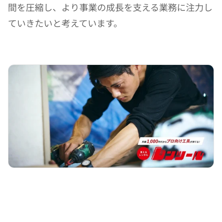
間を圧縮し、より事業の成長を支える業務に注力し
ていきたいと考えています。