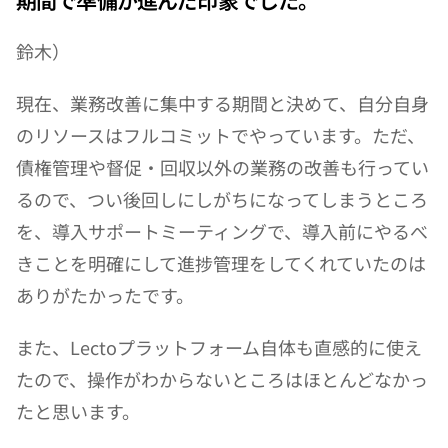
期間で準備が進んだ印象でした。
鈴木）
現在、業務改善に集中する期間と決めて、自分自身
のリソースはフルコミットでやっています。ただ、
債権管理や督促・回収以外の業務の改善も行ってい
るので、つい後回しにしがちになってしまうところ
を、導入サポートミーティングで、導入前にやるべ
きことを明確にして進捗管理をしてくれていたのは
ありがたかったです。
また、Lectoプラットフォーム自体も直感的に使え
たので、操作がわからないところはほとんどなかっ
たと思います。