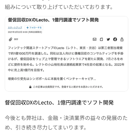
組みについて取り上げていただいております。
督促回収DXのLecto、1億円調達でソフト開発
今後とも弊社は、金融・決済業界の益々の発展のた
め、引き続き尽力してまいります。