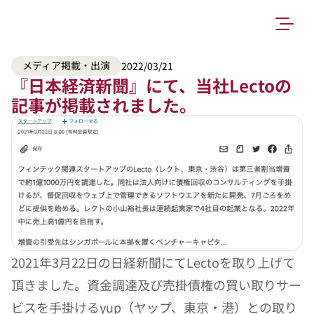
メディア掲載・出演
2022/03/21
『日本経済新聞』にて、当社Lectoの
記事が掲載されました。
2021年3月22日の日経新聞にてLectoを取り上げて
頂きました。資金調達及び売掛債権の買い取りサー
ビスを手掛けるyup（ヤップ、東京・港）との取り