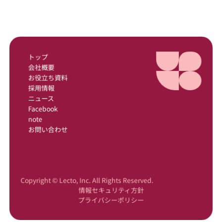
トップ
会社概要
お役立ち資料
採用情報
ニュース
Facebook
note
お問い合わせ
Copyright © Lecto, Inc. All Rights Reserved.
情報セキュリティ方針
プライバシーポリシー