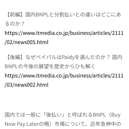
【前編】国内BNPLと分割払いとの違いはどこにあ
るのか？　
https://www.itmedia.co.jp/business/articles/2111
/02/news005.html
【後編】なぜペイパルはPaidyを選んだのか？ 国内
BNPLの今後の展望を歴史からひも解く
https://www.itmedia.co.jp/business/articles/2111
/03/news002.html
国内では一般に「後払い」と呼ばれるBNPL（Buy 
Now Pay Laterの略）市場について、近年急伸中の