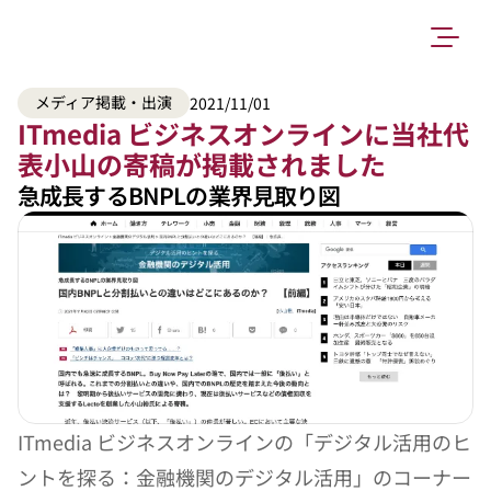
メディア掲載・出演
2021/11/01
ITmedia ビジネスオンラインに当社代
表小山の寄稿が掲載されました
急成長するBNPLの業界見取り図
ITmedia ビジネスオンラインの「デジタル活用のヒ
ントを探る：金融機関のデジタル活用」のコーナー