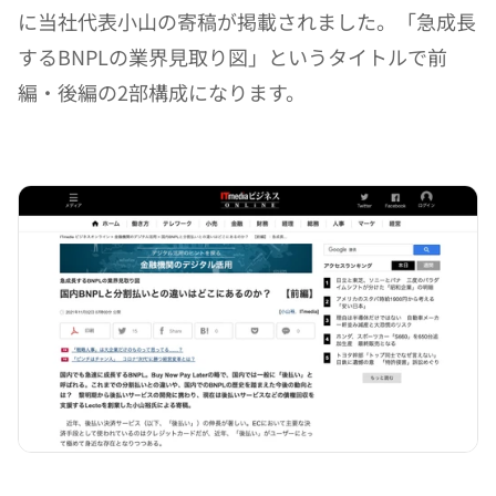
に当社代表小山の寄稿が掲載されました。「急成長
するBNPLの業界見取り図」というタイトルで前
編・後編の2部構成になります。