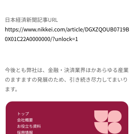
日本経済新聞記事URL
https://www.nikkei.com/article/DGXZQOUB0719B
0X01C22A0000000/?unlock=1
今後とも弊社は、金融・決済業界ほかあらゆる産業
のますますの発展のため、引き続き尽力してまいり
ます。
トップ
会社概要
お役立ち資料
採用情報