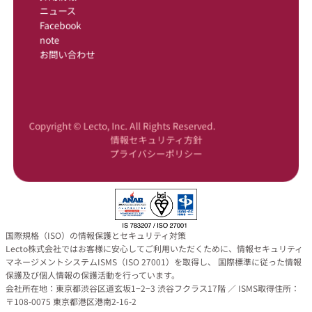
ニュース
Facebook
note
お問い合わせ
Copyright © Lecto, Inc. All Rights Reserved.
情報セキュリティ方針
プライバシーポリシー
国際規格（ISO）の情報保護とセキュリティ対策
Lecto株式会社ではお客様に安心してご利用いただくために、情報セキュリティ
マネージメントシステムISMS（ISO 27001）を取得し、 国際標準に従った情報
保護及び個人情報の保護活動を行っています。
会社所在地：東京都渋谷区道玄坂1−2−3 渋谷フクラス17階 ／ ISMS取得住所：
〒108-0075 東京都港区港南2-16-2