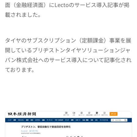
面（金融経済面）にLectoのサービス導入記事が掲
載されました。
タイヤのサブスクリプション（定額課金）事業を展
開しているブリヂストンタイヤソリューションジャ
パン株式会社へのサービス導入について記事化され
ております。