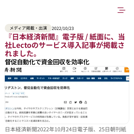
メディア掲載・出演
2022/10/23
『日本経済新聞』電子版 / 紙面に、当
社Lectoのサービス導入記事が掲載さ
れました。
督促自動化で資金回収を効率化
日本経済新聞2022年10月24日電子版、25日朝刊紙