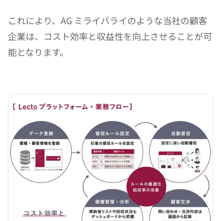
これにより、AG ミライバライのような当社の顧客
企業は、コスト効率と収益性を向上させることが可
能となります。