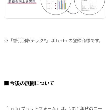
※「督促回収テック®」は Lecto の登録商標です。
■ 今後の展開について
「Lecto プラットフォーム」は、2021 年秋のロー