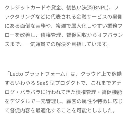
クレジットカードや貸金、後払い決済(BNPL)、フ
ァクタリングなどに代表される金融サービスの裏側
にある面倒な実務や、複雑で属人化しやすい業務フ
ローを改善し、債権管理、督促回収からオフバラン
スまで、一気通貫での解決を目指しています。
「Lecto プラットフォーム」は、クラウド上で稼働
するいわゆる SaaS 型プロダクトで、これまでアナ
ログ・バラバラに行われてきた債権管理・督促機能
をデジタルで一元管理し、顧客の属性や特徴に応じ
て督促内容を最適化することを可能としました。