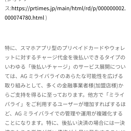
ス:
https://prtimes.jp/main/html/rd/p/000000002.
000074780.html
 )
特に、スマホアプリ型のプリペイドカードやウォレ
ットに対するチャージ代金を後払いできるタイプの
いわゆる「後払いチャージ」のサービス展開につい
ては、AG ミライバライのあらたな可能性を広げる
取り組みとして、多くの金融事業者様(加盟店様)か
らご支持を得るに至っております。他方で「ミライ
バライ」をご利用するユーザーが増加すればするほ
ど、AG ミライバライでの管理や運用が複雑化する
ことになります。特に、後払い決済の場合には一決