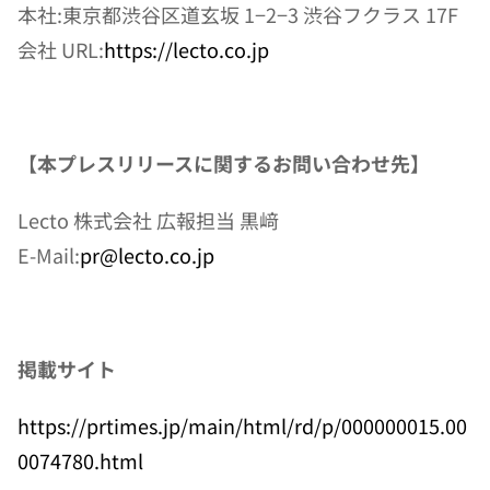
本社:東京都渋谷区道玄坂 1−2−3 渋谷フクラス 17F
会社 URL:
https://lecto.co.jp
【本プレスリリースに関するお問い合わせ先】
Lecto 株式会社 広報担当 黒﨑
E-Mail:
pr@lecto.co.jp
掲載サイト
https://prtimes.jp/main/html/rd/p/000000015.00
0074780.html