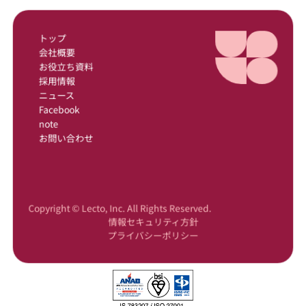
トップ
会社概要
お役立ち資料
採用情報
ニュース
Facebook
note
お問い合わせ
Copyright © Lecto, Inc. All Rights Reserved.
情報セキュリティ方針
プライバシーポリシー