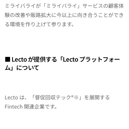
ミライバライが「ミライバライ」サービスの顧客体
験の改善や販路拡大に今以上に向き合うことができ
る環境を作り上げて参ります。
■ Lecto が提供する「Lecto プラットフォー
ム」について
Lecto は、「督促回収テック®※」を展開する 
Fintech 関連企業です。