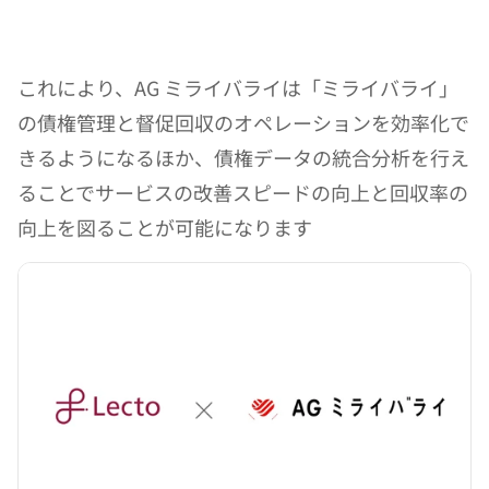
これにより、AG ミライバライは「ミライバライ」
の債権管理と督促回収のオペレーションを効率化で
きるようになるほか、債権データの統合分析を行え
ることでサービスの改善スピードの向上と回収率の
向上を図ることが可能になります