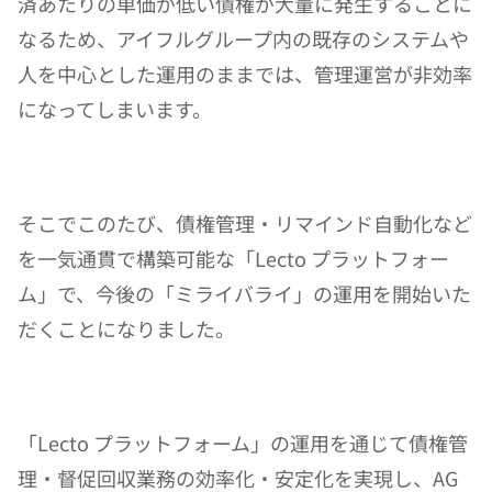
済あたりの単価が低い債権が大量に発生することに
なるため、アイフルグループ内の既存のシステムや
人を中心とした運用のままでは、管理運営が非効率
になってしまいます。
そこでこのたび、債権管理・リマインド自動化など
を一気通貫で構築可能な「Lecto プラットフォー
ム」で、今後の「ミライバライ」の運用を開始いた
だくことになりました。
「Lecto プラットフォーム」の運用を通じて債権管
理・督促回収業務の効率化・安定化を実現し、AG 