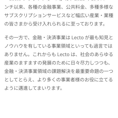
ンチ以来、各種の金融事業、公共料金、多種多様な
サブスクリプションサービスなど幅広い産業・業種
の皆さまから受け入れられるに至っております。
その一方で、金融・決済事業は Lecto が最も知見と
ノウハウを有している事業領域といっても過言では
ありません。これからも Lecto は、社会のあらゆる
産業のますますの発展のために日々尽力しつつも、
金融・決済事業領域の課題解決を最重要命題の一つ
としてとらえ、より多くの事業者様のお役に立てる
ように邁進してまいります。