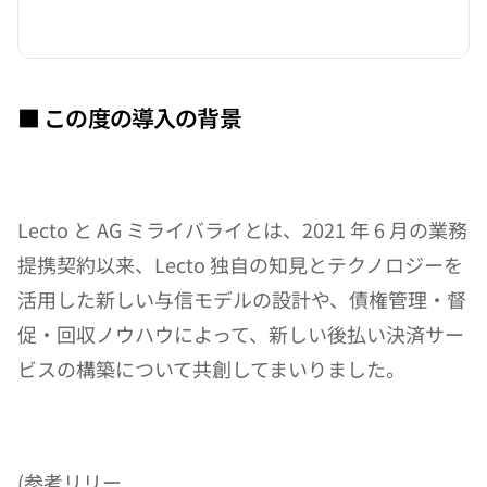
■ この度の導入の背景
Lecto と AG ミライバライとは、2021 年 6 月の業務
提携契約以来、Lecto 独自の知見とテクノロジーを
活用した新しい与信モデルの設計や、債権管理・督
促・回収ノウハウによって、新しい後払い決済サー
ビスの構築について共創してまいりました。
(参考リリー