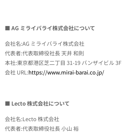
■ AG ミライバライ株式会社について
会社名:AG ミライバライ株式会社
代表者:代表取締役社長 天井 和則
本社:東京都港区芝二丁目 31-19 バンザイビル 3F
会社 URL:
https://www.mirai-barai.co.jp/
■ Lecto 株式会社について
会社名:Lecto 株式会社
代表者:代表取締役社長 小山 裕