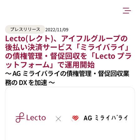
プレスリリース
2022/11/09
Lecto(レクト)、アイフルグループの
後払い決済サービス「ミライバライ」
の債権管理・督促回収を「Lecto プラ
ットフォーム」で運用開始
〜 AG ミライバライの債権管理・督促回収業
務の DX を加速 〜