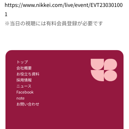
https://www.nikkei.com/live/event/EVT23030100
1
※当日の視聴には有料会員登録が必要です
トップ
会社概要
お役立ち資料
採用情報
ニュース
Facebook
note
お問い合わせ