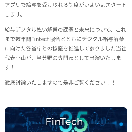
アプリで給与を受け取れる制度がいよいよスタート
します。
給与デジタル払い解禁の課題と未来について、これ
まで数年間Fintech協会とともにデジタル給与解禁
に向けた各省庁との協議を推進して参りました当社
代表小山が、当分野の専門家として出演いたしま
す！
徹底討論いたしますので是非ご覧ください！！