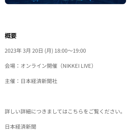
概要
2023年 3月 20日 (月) 18:00〜19:00
会場：オンライン開催（NIKKEI LIVE）
主催：日本経済新聞社
詳しい詳細につきましてはこちらをご覧ください。
日本経済新聞