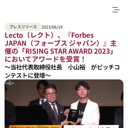
プレスリリース
2023/06/19
Lecto（レクト）、『Forbes 
JAPAN（フォーブス ジャパン）』主
催の「RISING STAR AWARD 2023」
においてアワードを受賞！
〜当社代表取締役社長　小山裕　がピッチコ
ンテストに登壇〜