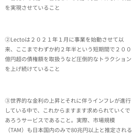
を実現させていること
②Lectoは２０２１年１月に事業を始動させて以
来、ここまでわずか約２年半という短期間で２００
億円超の債権額を取扱うなど圧倒的なトラクション
を上げ続けていること
③世界的な金利の上昇とそれに伴うインフレが進行
している中で、これからますます求められていくで
あろうサービスであること。実際、市場規模
（TAM）も日本国内のみで80兆円以上と推定される