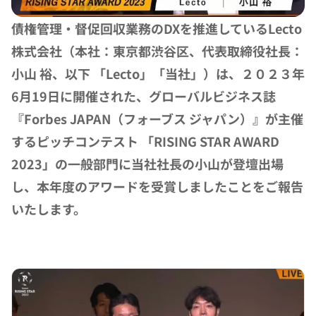
債権管理・督促回収業務のDXを推進しているLecto
株式会社（本社：東京都渋谷区、代表取締役社長：
小山 裕、以下 「Lecto」「当社」）は、２０２３年
6月19日に開催された、グローバルビジネス誌
『Forbes JAPAN（フォーブス ジャパン）』が主催
するピッチコンテスト 「RISING STAR AWARD 
2023」の一般部門に当社社長の小山が登壇出場
し、本年度のアワードを受賞しましたことをご報告
いたします。