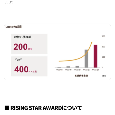
こと
■ RISING STAR AWARDについて