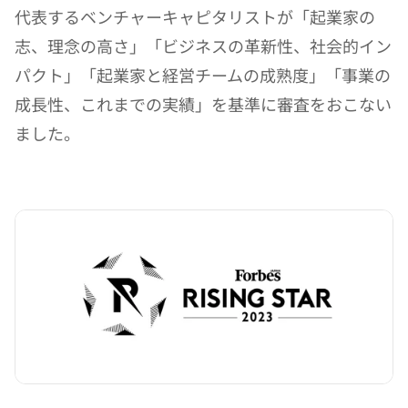
代表するベンチャーキャピタリストが「起業家の
志、理念の高さ」「ビジネスの革新性、社会的イン
パクト」「起業家と経営チームの成熟度」「事業の
成長性、これまでの実績」を基準に審査をおこない
ました。