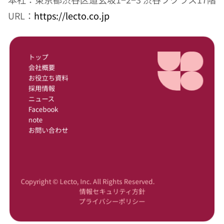
URL：
https://lecto.co.jp
トップ
会社概要
お役立ち資料
採用情報
ニュース
Facebook
note
お問い合わせ
Copyright © Lecto, Inc. All Rights Reserved.
情報セキュリティ方針
プライバシーポリシー