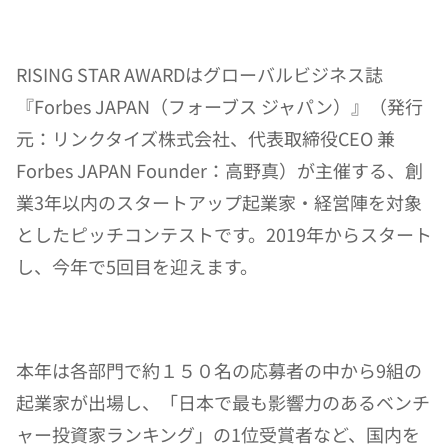
RISING STAR AWARDはグローバルビジネス誌
『Forbes JAPAN（フォーブス ジャパン）』（発行
元：リンクタイズ株式会社、代表取締役CEO 兼 
Forbes JAPAN Founder：高野真）が主催する、創
業3年以内のスタートアップ起業家・経営陣を対象
としたピッチコンテストです。2019年からスタート
し、今年で5回目を迎えます。
本年は各部門で約１５０名の応募者の中から9組の
起業家が出場し、「日本で最も影響力のあるベンチ
ャー投資家ランキング」の1位受賞者など、国内を