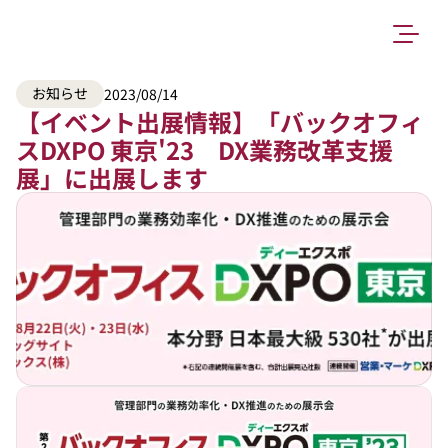
お知らせ
2023/08/14
【イベント出展情報】「バックオフィ
スDXPO 東京'23　DX業務改革支援
展」に出展します