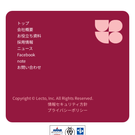
トップ
会社概要
お役立ち資料
採用情報
ニュース
Facebook
note
お問い合わせ
Copyright © Lecto, Inc. All Rights Reserved.
情報セキュリティ方針
プライバシーポリシー