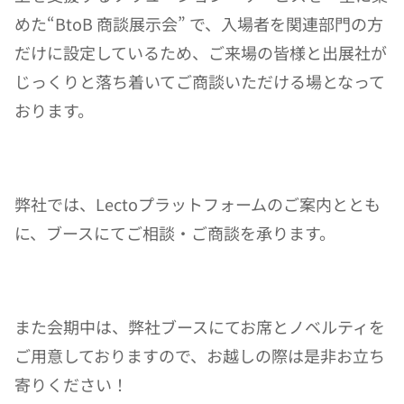
めた“BtoB 商談展示会” で、入場者を関連部門の方
だけに設定しているため、ご来場の皆様と出展社が
じっくりと落ち着いてご商談いただける場となって
おります。
弊社では、Lectoプラットフォームのご案内ととも
に、ブースにてご相談・ご商談を承ります。
また会期中は、弊社ブースにてお席とノベルティを
ご用意しておりますので、お越しの際は是非お立ち
寄りください！