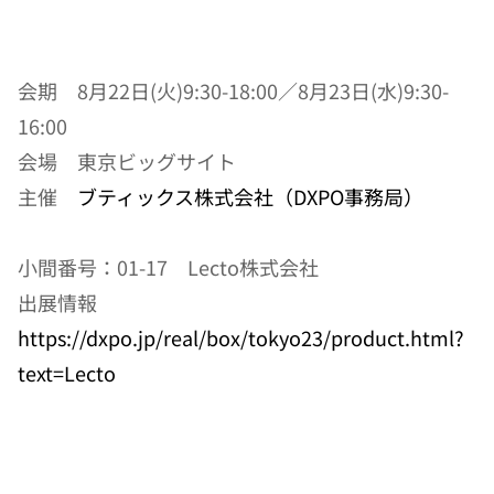
会期　8月22日(火)9:30-18:00／8月23日(水)9:30-
16:00
会場　東京ビッグサイト
主催　
ブティックス株式会社（DXPO事務局）
小間番号：01-17　Lecto株式会社
出展情報
https://dxpo.jp/real/box/tokyo23/product.html?
text=Lecto