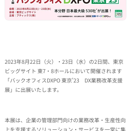
2023年8月22日（火）・23日（水）の2日間、東京
ビッグサイト 東7・8ホールにおいて開催されます 
「バックオフィスDXPO 東京'23　DX業務改革支援
展」に出展いたします。
本展は、企業の管理部門向けの業務改革・生産性向
上を支援するソリューション・サービスを一堂に集