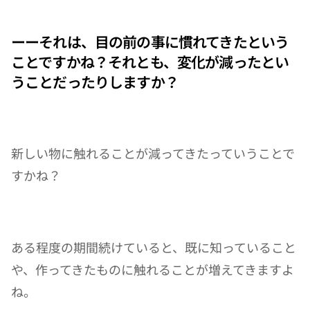
ーーそれは、目の前の事に慣れてきたという
ことですかね？それとも、変化が減ったとい
うことだったりしますか？
新しい物に触れることが減ってきたっていうことで
すかね？
ある程度の期間続けていると、既に知っていること
や、作ってきたものに触れることが増えてきますよ
ね。