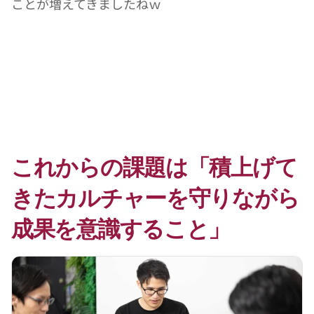
ことが増えてきましたねｗ
これからの課題は「積上げて
きたカルチャーを守りながら
成果を意識すること」