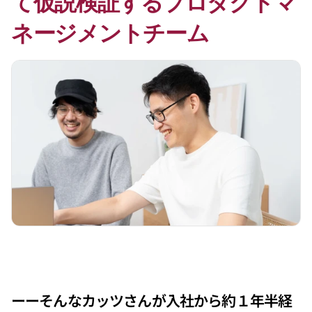
て仮説検証するプロダクトマ
ネージメントチーム
ーーそんなカッツさんが入社から約１年半経