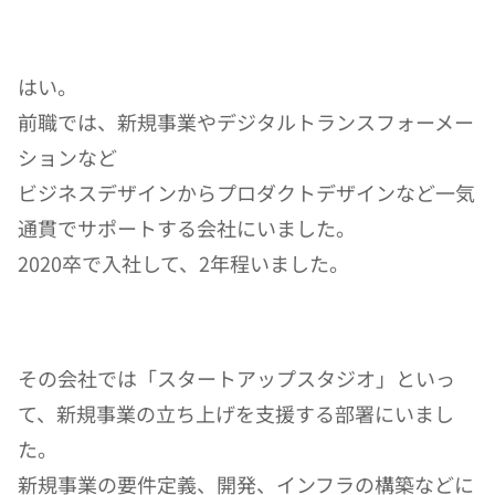
はい。
前職では、新規事業やデジタルトランスフォーメー
ションなど
ビジネスデザインからプロダクトデザインなど一気
通貫でサポートする会社にいました。
2020卒で入社して、2年程いました。
その会社では「スタートアップスタジオ」といっ
て、新規事業の立ち上げを支援する部署にいまし
た。
新規事業の要件定義、開発、インフラの構築などに