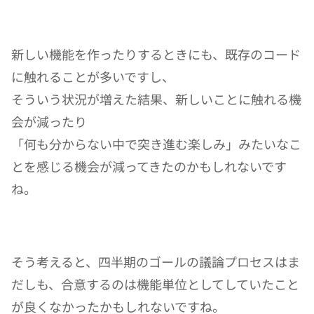
新しい機能を作ったりするときにも、既存のコード
に触れることが多いですし、
そういう状況が増えた結果、新しいことに触れる機
会が減ったり
「何も分からない中で突き進む楽しみ」みたいなこ
とを感じる機会が減ってきたのかもしれないです
ね。
そう考えると、四半期のゴールの議論プロセスはま
だしも、合意するのは機能単位としてしていたこと
が良くなかったかもしれないですね。