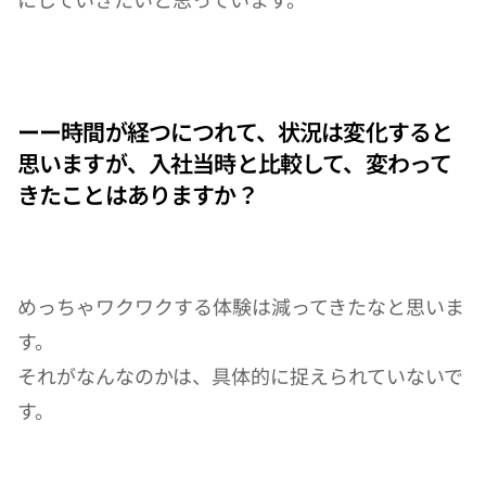
ーー時間が経つにつれて、状況は変化すると
思いますが、入社当時と比較して、変わって
きたことはありますか？
めっちゃワクワクする体験は減ってきたなと思いま
す。
それがなんなのかは、具体的に捉えられていないで
す。