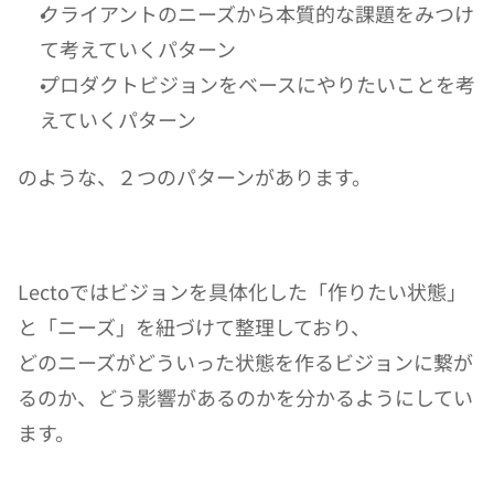
クライアントのニーズから本質的な課題をみつけ
て考えていくパターン
プロダクトビジョンをベースにやりたいことを考
えていくパターン
のような、２つのパターンがあります。
Lectoではビジョンを具体化した「作りたい状態」
と「ニーズ」を紐づけて整理しており、
どのニーズがどういった状態を作るビジョンに繋が
るのか、どう影響があるのかを分かるようにしてい
ます。