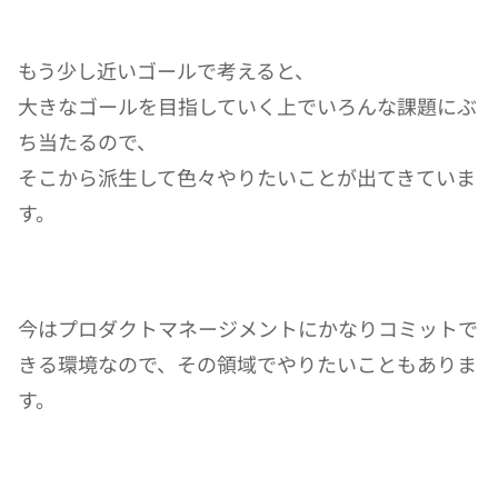
もう少し近いゴールで考えると、
大きなゴールを目指していく上でいろんな課題にぶ
ち当たるので、
そこから派生して色々やりたいことが出てきていま
す。
今はプロダクトマネージメントにかなりコミットで
きる環境なので、その領域でやりたいこともありま
す。