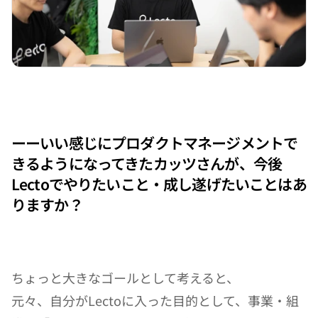
ーーいい感じにプロダクトマネージメントで
きるようになってきたカッツさんが、今後
Lectoでやりたいこと・成し遂げたいことはあ
りますか？
ちょっと大きなゴールとして考えると、
元々、自分がLectoに入った目的として、事業・組