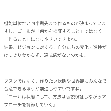
機能単位だと四半期先まで作るものが決まっていま
すし、ゴールが「何かを検証すること」ではなく
「作ること」になりやすいですよね。
結果、ビジョンに対する、自分たちの変化・進捗が
はっきりわからず、達成感がないのかも。
タスクではなく、作りたい状態や世界観にみんなで
合意できるほうが前進しやすいですね。
「ゴールは状態にして、方法は仮説検証しながらア
プローチを調節していく」