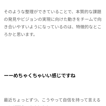
そのような整理ができていることで、本質的な課題
の発見やビジョンの実現に向けた動きをチームで向
き合いやすいようになっているのは、特徴的なとこ
ろかと思います。
ーーめちゃくちゃいい感じですね
最近ちょっとずつ、こうやって自信を持って言える