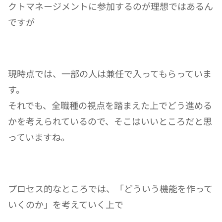
クトマネージメントに参加するのが理想ではあるん
ですが
現時点では、一部の人は兼任で入ってもらっていま
す。
それでも、全職種の視点を踏まえた上でどう進める
かを考えられているので、そこはいいところだと思
っていますね。
プロセス的なところでは、「どういう機能を作って
いくのか」を考えていく上で