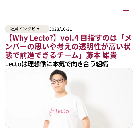
社員インタビュー
2023/10/31
【Why Lecto?】vol.4 目指すのは「メ
ンバーの思いや考えの透明性が高い状
態で前進できるチーム」藤本 雄貴
Lectoは理想像に本気で向き合う組織