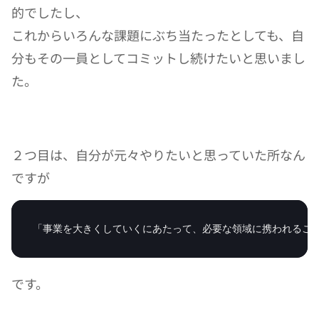
的でしたし、
これからいろんな課題にぶち当たったとしても、自
分もその一員としてコミットし続けたいと思いまし
た。
２つ目は、自分が元々やりたいと思っていた所なん
ですが
「事業を大きくしていくにあたって、必要な領域に携われるこ
です。