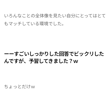
いろんなことの全体像を見たい自分にとってはとて
もマッチしている環境でした。
ーーすごいしっかりした回答でビックリした
んですが、予習してきました？ｗ
ちょっとだけｗ