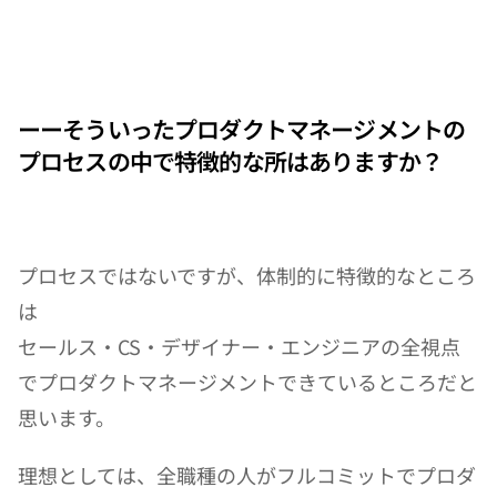
ーーそういったプロダクトマネージメントの
プロセスの中で特徴的な所はありますか？
プロセスではないですが、体制的に特徴的なところ
は
セールス・CS・デザイナー・エンジニアの全視点
でプロダクトマネージメントできているところだと
思います。
理想としては、全職種の人がフルコミットでプロダ