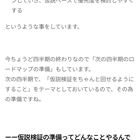
する
というような事をしています。
今ちょうど四半期の終わりなので「次の四半期のロ
ードマップの準備」もしています。
次の四半期で、「仮説検証をちゃんと回せるように
すること」をテーマとしておいているので、その為
の準備ですね。
ーー仮説検証の準備ってどんなことやるんで