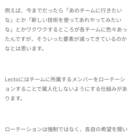
例えば、今までだったら「あのチームに行きたい
な」とか「新しい技術を使ってあれやってみたい
な」とかワクワクするところが各チームに色々あっ
たんですが、そういった要素が減ってきているのか
なとは思います。
Lectoにはチームに所属するメンバーをローテーシ
ョンすることで属人化しないようにする仕組みがあ
ります。
ローテーションは強制ではなく、各自の希望を聞い