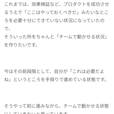
これまでは、効果検証など、プロダクトを成功させ
るうえで「ここはやっておくべきだ」みたいなとこ
ろを必要十分にできていない状況になっていたの
で、
そういった所をちゃんと「チームで動かせる状況」
を作りたいです。
今はその前段階として、自分が「これは必要だよ
ね」というところを手探りで進めている状態です。
そうやって前に進みながら、チームで動かせる状態
にしていきたいと思っています。