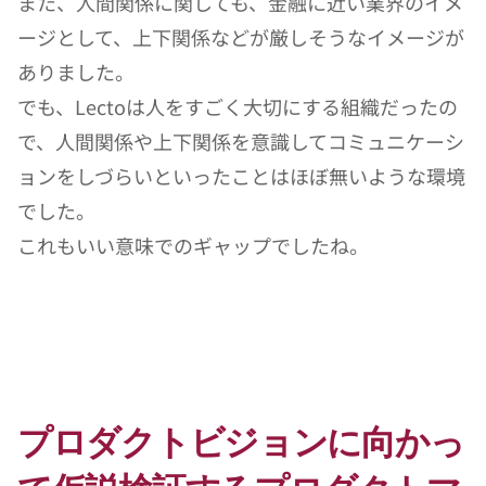
また、人間関係に関しても、金融に近い業界のイメ
ージとして、上下関係などが厳しそうなイメージが
ありました。
でも、Lectoは人をすごく大切にする組織だったの
で、人間関係や上下関係を意識してコミュニケーシ
ョンをしづらいといったことはほぼ無いような環境
でした。
これもいい意味でのギャップでしたね。
プロダクトビジョンに向かっ