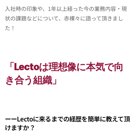
入社時の印象や、1年以上経った今の業務内容・現
状の課題などについて、赤裸々に語って頂きまし
た！
「Lectoは理想像に本気で向
き合う組織」
ーーLectoに来るまでの経歴を簡単に教えて頂
けますか？