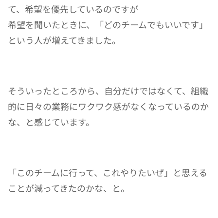
て、希望を優先しているのですが
希望を聞いたときに、「どのチームでもいいです」
という人が増えてきました。
そういったところから、自分だけではなくて、組織
的に日々の業務にワクワク感がなくなっているのか
な、と感じています。
「このチームに行って、これやりたいぜ」と思える
ことが減ってきたのかな、と。