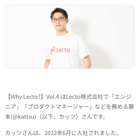
【Why Lecto?】Vol.4 はLecto株式会社で「エンジ
ニア」「プロダクトマネージャー」などを務める藤
本(@kattsu)（以下、カッツ）さんです。
カッツさんは、2022年6月に入社されました。