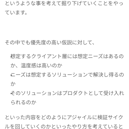
というような事を考えて掘り下げていくことをやっ
ています。
その中でも優先度の高い仮説に対して、
想定するクライアント層には想定ニーズはあるの
か、温度感は高いのか
ニーズは想定するソリューションで解決し得るの
か
そのソリューションはプロダクトとして受け入れ
られるのか
といった内容をどのようにアジャイルに検証サイク
ルを回していくのかといったやり方を考えていると