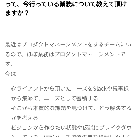
って、今行っている業務について教えて頂け
ますか？
最近はプロダクトマネージメントをするチームにい
るので、ほぼ業務はプロダクトマネージメントで
す。
今は
クライアントから頂いたニーズをSlackや議事録
から集めて、ニーズとして蓄積する
そこから本質的な課題を見つけて、どう解決する
かを考える
ビジョンから作りたい状態や仮説にブレイクダウ
ンしていき、仮説ベースで優先度を検討しやすく