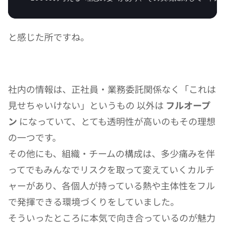
と感じた所ですね。
社内の情報は、正社員・業務委託関係なく「これは
見せちゃいけない」というもの 以外は 
フルオープ
ン
 になっていて、とても透明性が高いのもその理想
の一つです。
その他にも、組織・チームの構成は、多少痛みを伴
ってでもみんなでリスクを取って変えていくカルチ
ャーがあり、各個人が持っている熱や主体性をフル
で発揮できる環境づくりをしていました。
そういったところに本気で向き合っているのが魅力