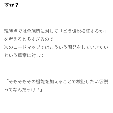
すか？
現時点では全施策に対して「どう仮説検証するか」
を考えると多すぎるので
次のロードマップではこういう開発をしていきたい
という草案に対して
「そもそもその機能を加えることで検証したい仮説
ってなんだっけ？」