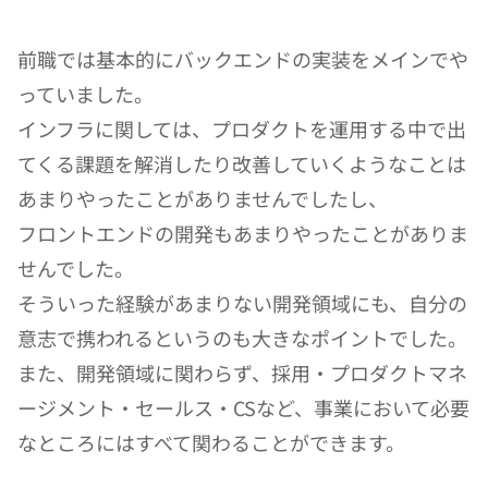
前職では基本的にバックエンドの実装をメインでや
っていました。
インフラに関しては、プロダクトを運用する中で出
てくる課題を解消したり改善していくようなことは
あまりやったことがありませんでしたし、
フロントエンドの開発もあまりやったことがありま
せんでした。
そういった経験があまりない開発領域にも、自分の
意志で携われるというのも大きなポイントでした。
また、開発領域に関わらず、採用・プロダクトマネ
ージメント・セールス・CSなど、事業において必要
なところにはすべて関わることができます。