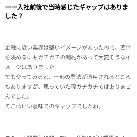
ーー入社前後で当時感じたギャップはありま
した？
金融に近い業界は堅いイメージがあったので、要件
を決めるにもガチガチの制約があって大変そうなイ
メージはありました。
でもやってみると、一部の業法が適用されるところ
もありますが、思っていた程ガチガチではありませ
んでした。
そこはいい意味でのギャップでしたね。