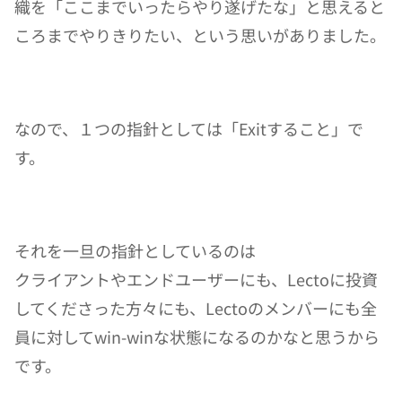
織を「ここまでいったらやり遂げたな」と思えると
ころまでやりきりたい、という思いがありました。
なので、１つの指針としては「Exitすること」で
す。
それを一旦の指針としているのは
クライアントやエンドユーザーにも、Lectoに投資
してくださった方々にも、Lectoのメンバーにも全
員に対してwin-winな状態になるのかなと思うから
です。