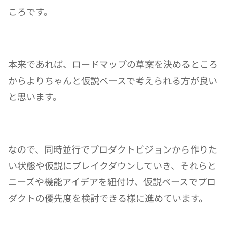
ころです。
本来であれば、ロードマップの草案を決めるところ
からよりちゃんと仮説ベースで考えられる方が良い
と思います。
なので、同時並行でプロダクトビジョンから作りた
い状態や仮説にブレイクダウンしていき、それらと
ニーズや機能アイデアを紐付け、仮説ベースでプロ
ダクトの優先度を検討できる様に進めています。