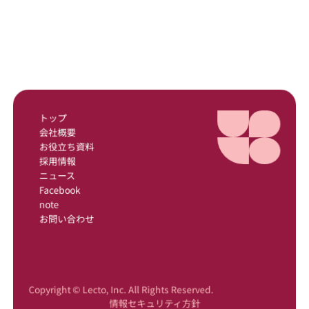
トップ
会社概要
お役立ち資料
採用情報
ニュース
Facebook
note
お問い合わせ
Copyright © Lecto, Inc. All Rights Reserved.
情報セキュリティ方針