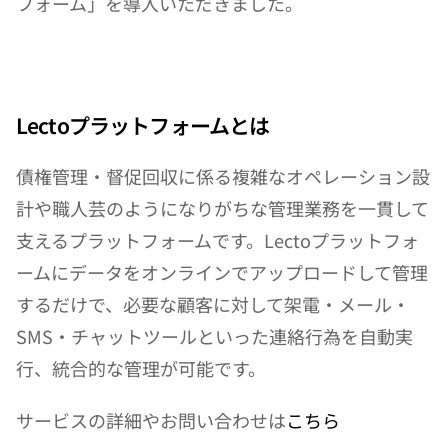
フォーム」を導入いただきました。
Lectoプラットフォームとは
債権管理・督促回収に係る複雑なオペレーション設
計や職人芸のようになりがちな管理業務を一貫して
支えるプラットフォームです。Lectoプラットフォ
ームにデータをオンラインでアップロードして管理
するだけで、必要な顧客に対して架電・メール・
SMS・チャットツールといった連絡行為を自動実
行、統合的な管理が可能です。
サービスの詳細やお問い合わせは
こちら