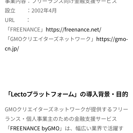
事業内容：フリーランス向け金融支援サービス
設立　　：2002年4月
URL　　：　
「FREENANCE」
https://freenance.net/
「GMOクリエイターズネットワーク」
https://gmo-
cn.jp/
「Lectoプラットフォーム」の導入背景・目的
GMOクリエイターズネットワークが提供するフリー
ランス・個人事業主のための金融支援サービス
「
FREENANCE byGMO
」は、幅広い業界で活躍す