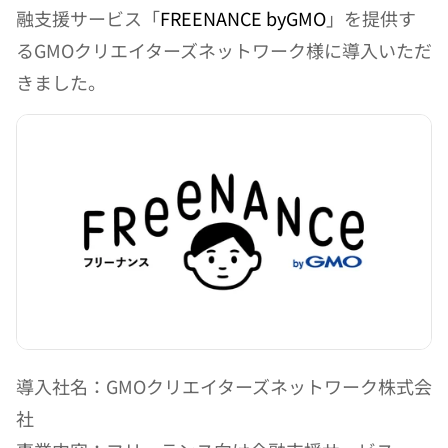
融支援サービス「
FREENANCE byGMO
」を提供す
るGMOクリエイターズネットワーク様に導入いただ
きました。
導入社名：GMOクリエイターズネットワーク株式会
社