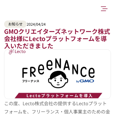
お知らせ
2024/04/24
GMOクリエイターズネットワーク株式
会社様にLectoプラットフォームを導
入いただきました
この度、Lecto株式会社の提供するLectoプラット
フォームを、フリーランス・個人事業主のための金