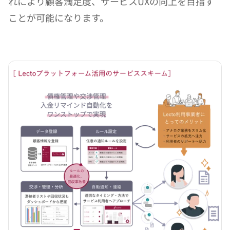
れにより顧客満足度、サービスUXの向上を目指す
ことが可能になります。