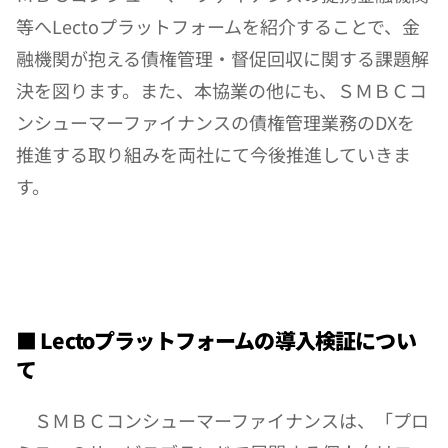
等へLectoプラットフォームを紹介することで、金
融機関が抱える債権管理・督促回収に関する課題解
決を図ります。また、本協業の他にも、ＳＭＢＣコ
ンシューマーファイナンスの債権管理業務のDXを
推進する取り組みを両社にて今後推進していきま
す。
■ Lectoプラットフォームの導入検証につい
て
　ＳＭＢＣコンシューマーファイナンスは、「プロ