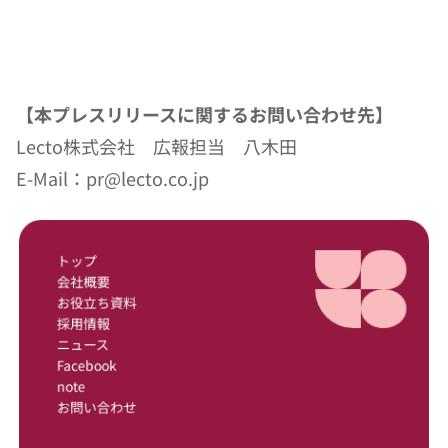
【本プレスリリースに関するお問い合わせ先】
Lecto株式会社　広報担当　八木田
E-Mail：pr@lecto.co.jp
トップ
会社概要
お役立ち資料
採用情報
ニュース
Facebook
note
お問い合わせ