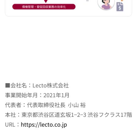
■
会社名：Lecto株式会社
事業開始年月：2021年1月
代表者：代表取締役社長  小山 裕
本社：東京都渋谷区道玄坂1−2−3 渋谷フクラス17階
URL：
https://lecto.co.jp