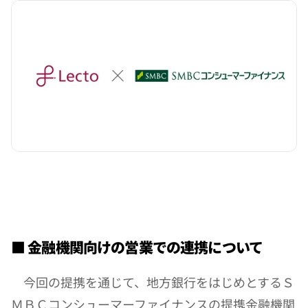
■ 金融機関向けの営業での連携について
　今回の提携を通じて、地方銀行をはじめとするＳ
ＭＢＣコンシューマーファイナンスの提携金融機関