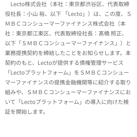
　Lecto株式会社（本社：東京都渋谷区、代表取締
役社長：小山 裕、以下 「Lecto」）は、この度、Ｓ
ＭＢＣコンシューマーファイナンス株式会社（本
社：東京都江東区、代表取締役社長：髙橋 照正、
以下「ＳＭＢＣコンシューマーファイナンス」）と
業務提携契約を締結したことをお知らせします。本
契約のもと、Lectoが提供する債権管理サービス
「Lectoプラットフォーム」をＳＭＢＣコンシュー
マーファイナンスの提携金融機関等に紹介する取り
組みや、ＳＭＢＣコンシューマーファイナンスにお
いて「Lectoプラットフォーム」の導入に向けた検
証を開始します。