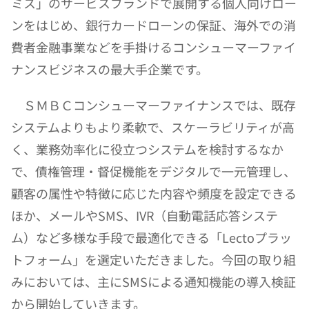
ミス」のサービスブランドで展開する個人向けロー
ンをはじめ、銀行カードローンの保証、海外での消
費者金融事業などを手掛けるコンシューマーファイ
ナンスビジネスの最大手企業です。
　ＳＭＢＣコンシューマーファイナンスでは、既存
システムよりもより柔軟で、スケーラビリティが高
く、業務効率化に役立つシステムを検討するなか
で、債権管理・督促機能をデジタルで一元管理し、
顧客の属性や特徴に応じた内容や頻度を設定できる
ほか、メールやSMS、IVR（自動電話応答システ
ム）など多様な手段で最適化できる「Lectoプラッ
トフォーム」を選定いただきました。今回の取り組
みにおいては、主にSMSによる通知機能の導入検証
から開始していきます。