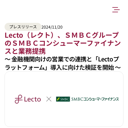
プレスリリース
2024/11/20
Lecto（レクト）、ＳＭＢＣグループ
のＳＭＢＣコンシューマーファイナン
スと業務提携
〜 金融機関向けの営業での連携と「Lectoプ
ラットフォーム」導入に向けた検証を開始 〜