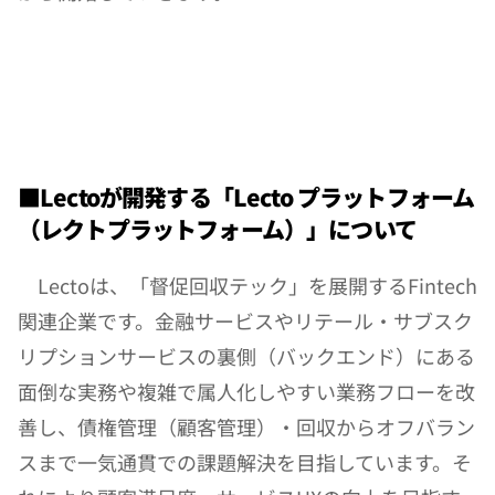
■Lectoが開発する「Lecto プラットフォーム
（レクトプラットフォーム）」について
　Lectoは、「督促回収テック」を展開するFintech
関連企業です。金融サービスやリテール・サブスク
リプションサービスの裏側（バックエンド）にある
面倒な実務や複雑で属人化しやすい業務フローを改
善し、債権管理（顧客管理）・回収からオフバラン
スまで一気通貫での課題解決を目指しています。そ