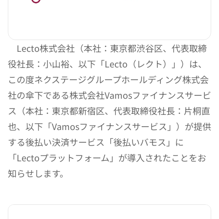
　Lecto株式会社（本社：東京都渋谷区、代表取締
役社長：小山裕、以下「Lecto（レクト）」）は、
この度ネクステージグループホールディング株式会
社の傘下である株式会社Vamosファイナンスサービ
ス（本社：東京都新宿区、代表取締役社長：片桐直
也、以下「Vamosファイナンスサービス」）が提供
する後払い決済サービス「後払いバモス」に
「Lectoプラットフォーム」が導入されたことをお
知らせします。