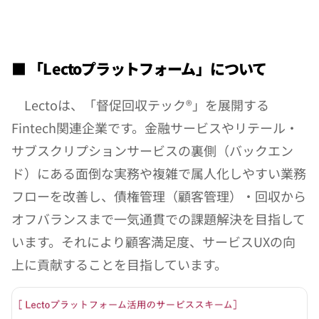
■ 「Lectoプラットフォーム」について
　Lectoは、「督促回収テック®」を展開する
Fintech関連企業です。金融サービスやリテール・
サブスクリプションサービスの裏側（バックエン
ド）にある面倒な実務や複雑で属人化しやすい業務
フローを改善し、債権管理（顧客管理）・回収から
オフバランスまで一気通貫での課題解決を目指して
います。それにより顧客満足度、サービスUXの向
上に貢献することを目指しています。