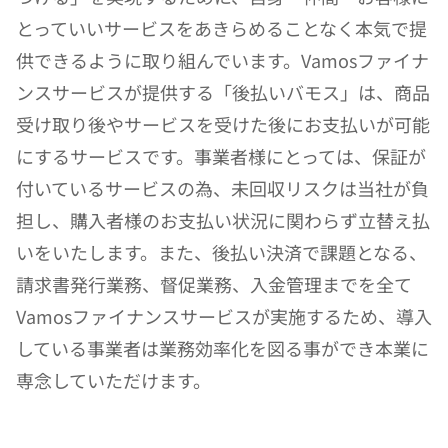
とっていいサービスをあきらめることなく本気で提
供できるように取り組んでいます。Vamosファイナ
ンスサービスが提供する「後払いバモス」は、商品
受け取り後やサービスを受けた後にお⽀払いが可能
にするサービスです。事業者様にとっては、保証が
付いているサービスの為、未回収リスクは当社が負
担し、購⼊者様のお⽀払い状況に関わらず⽴替え払
いをいたします。また、後払い決済で課題となる、
請求書発⾏業務、督促業務、⼊⾦管理までを全て
Vamosファイナンスサービスが実施するため、導入
している事業者は業務効率化を図る事ができ本業に
専念していただけます。