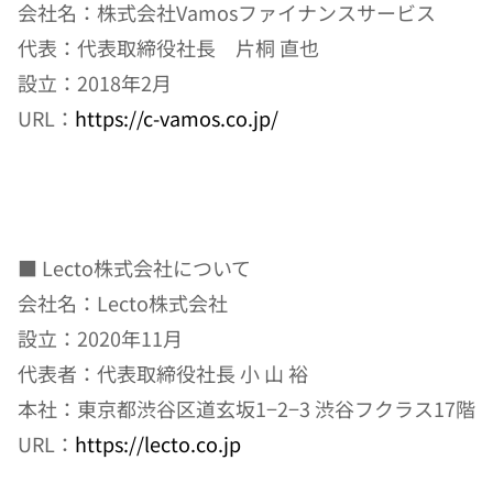
会社名：株式会社Vamosファイナンスサービス
代表：代表取締役社長　片桐 直也
設立：2018年2月
URL：
https://c-vamos.co.jp/
■ Lecto株式会社について
会社名：Lecto株式会社
設立：2020年11月
代表者：代表取締役社長 小 山 裕
本社：東京都渋谷区道玄坂1−2−3 渋谷フクラス17階
URL：
https://lecto.co.jp