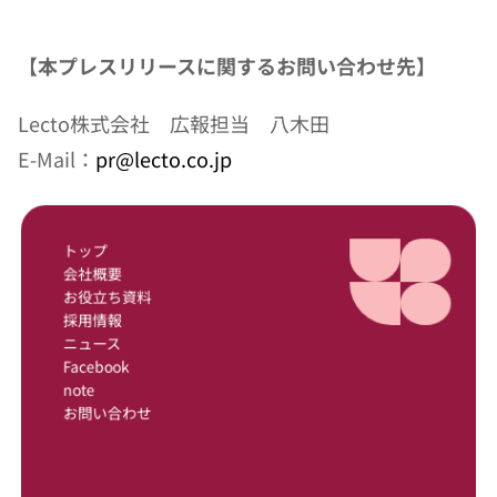
【本プレスリリースに関するお問い合わせ先】
Lecto株式会社　広報担当　八木田
E-Mail：
pr@lecto.co.jp
トップ
会社概要
お役立ち資料
採用情報
ニュース
Facebook
note
お問い合わせ