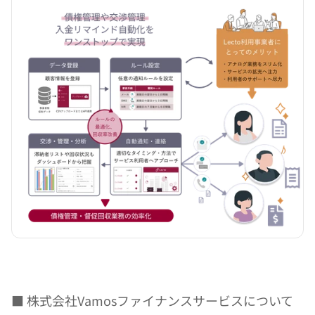
■ 株式会社Vamosファイナンスサービスについて