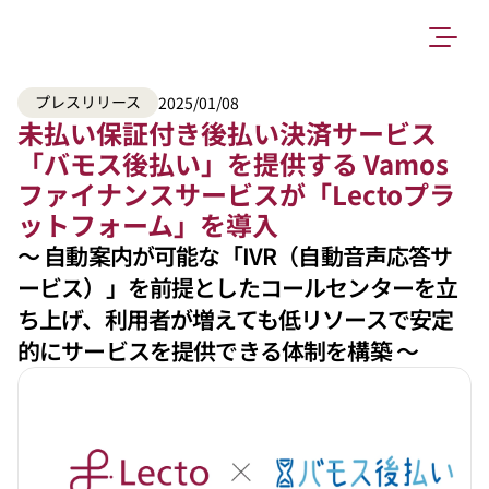
プレスリリース
2025/01/08
未払い保証付き後払い決済サービス
「バモス後払い」を提供する Vamos
ファイナンスサービスが「Lectoプラ
ットフォーム」を導入
〜 自動案内が可能な「IVR（自動音声応答サ
ービス）」を前提としたコールセンターを立
ち上げ、利用者が増えても低リソースで安定
的にサービスを提供できる体制を構築 〜