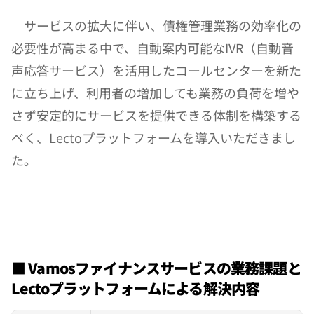
　サービスの拡大に伴い、債権管理業務の効率化の
必要性が高まる中で、自動案内可能なIVR（自動音
声応答サービス）を活用したコールセンターを新た
に立ち上げ、利用者の増加しても業務の負荷を増や
さず安定的にサービスを提供できる体制を構築する
べく、Lectoプラットフォームを導入いただきまし
た。
■ Vamosファイナンスサービスの業務課題と
Lectoプラットフォームによる解決内容