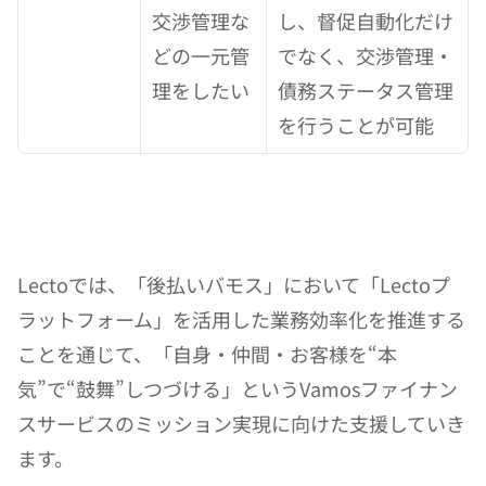
交渉管理な
し、督促自動化だけ
どの一元管
でなく、交渉管理・
理をしたい
債務ステータス管理
を行うことが可能
Lectoでは、「後払いバモス」において「Lectoプ
ラットフォーム」を活用した業務効率化を推進する
ことを通じて、「⾃⾝・仲間・お客様を“本
気”で“⿎舞”しつづける」というVamosファイナン
スサービスのミッション実現に向けた支援していき
ます。