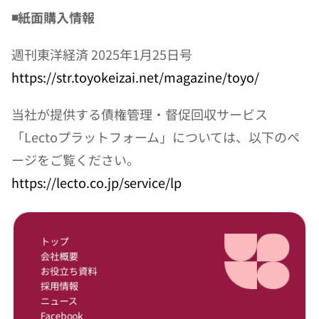
◾️紙面購入情報
週刊東洋経済 2025年1月25日号
https://str.toyokeizai.net/magazine/toyo/
当社が提供する債権管理・督促回収サービス
「Lectoプラットフォーム」については、以下のペ
ージをご覧ください。
https://lecto.co.jp/service/lp
トップ
会社概要
お役立ち資料
採用情報
ニュース
Facebook