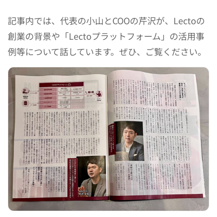
記事内では、代表の小山とCOOの芹沢が、Lectoの
創業の背景や「Lectoプラットフォーム」の活用事
例等について話しています。ぜひ、ご覧ください。