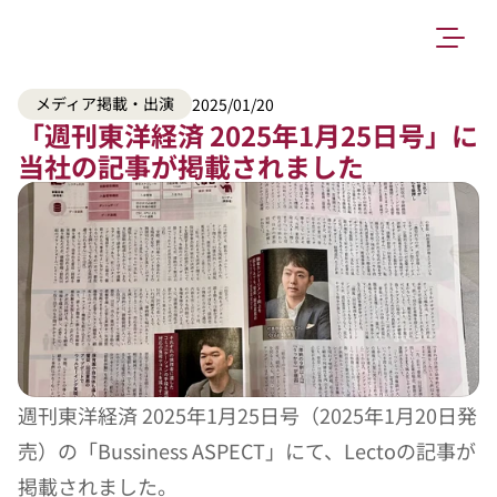
メディア掲載・出演
2025/01/20
「週刊東洋経済 2025年1月25日号」に
当社の記事が掲載されました
週刊東洋経済 2025年1月25日号（2025年1月20日発
売）の「Bussiness ASPECT」にて、Lectoの記事が
掲載されました。