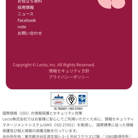
お役立ち資料
採用情報
ニュース
Facebook
note
お問い合わせ
Copyright © Lecto, Inc. All Rights Reserved.
情報セキュリティ方針
プライバシーポリシー
国際規格（ISO）の情報保護とセキュリティ対策
Lecto株式会社ではお客様に安心してご利用いただくために、情報セキュリティ
マネージメントシステムISMS（ISO 27001）を取得し、 国際標準に従った情報
保護及び個人情報の保護活動を行っています。
会社所在地：東京都渋谷区道玄坂1−2−3 渋谷フクラス17階 ／ ISMS取得住所：