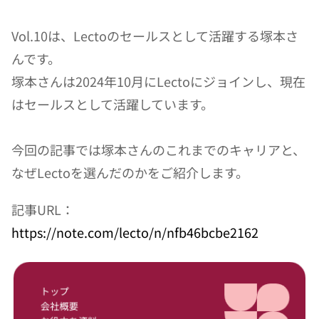
Vol.10は、Lectoのセールスとして活躍する塚本さ
んです。
塚本さんは2024年10月にLectoにジョインし、現在
はセールスとして活躍しています。
今回の記事では塚本さんのこれまでのキャリアと、
なぜLectoを選んだのかをご紹介します。
記事URL：
https://note.com/lecto/n/nfb46bcbe2162
トップ
会社概要