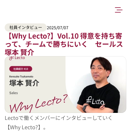
社員インタビュー
2025/07/07
【Why Lecto?】Vol.10 得意を持ち寄
って、チームで勝ちにいく　セールス 
塚本 賢介
Lectoで働くメンバーにインタビューしていく
【Why Lecto?】。