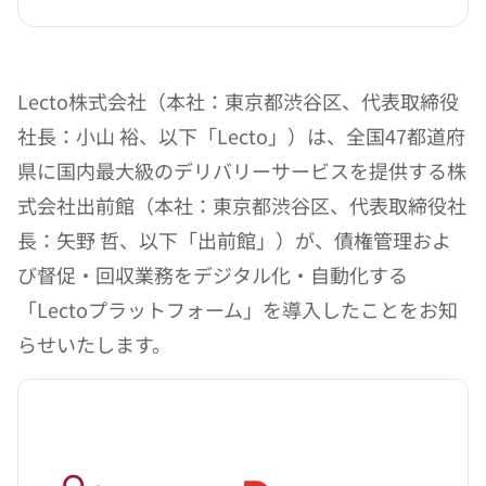
Lecto株式会社（本社：東京都渋谷区、代表取締役
社長：小山 裕、以下「Lecto」）は、全国47都道府
県に国内最大級のデリバリーサービスを提供する株
式会社出前館（本社：東京都渋谷区、代表取締役社
長：矢野 哲、以下「出前館」）が、債権管理およ
び督促・回収業務をデジタル化・自動化する
「Lectoプラットフォーム」を導入したことをお知
らせいたします。