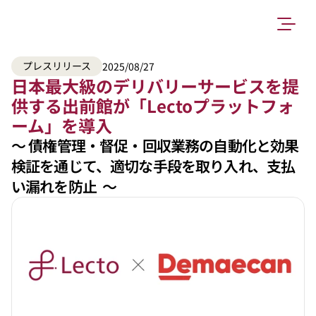
プレスリリース
2025/08/27
日本最大級のデリバリーサービスを提
供する出前館が「Lectoプラットフォ
ーム」を導入
〜 債権管理・督促・回収業務の自動化と効果
検証を通じて、適切な手段を取り入れ、支払
い漏れを防止  〜