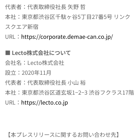
代表者：代表取締役社長 矢野 哲
本社：東京都渋谷区千駄ヶ谷5丁目27番5号 リンク
スクエア新宿
URL：
https://corporate.demae-can.co.jp/
■ Lecto株式会社について
会社名：Lecto株式会社
設立：2020年11月
代表者：代表取締役社長 小山 裕
本社：東京都渋谷区道玄坂1−2−3 渋谷フクラス17階
URL：
https://lecto.co.jp
【本プレスリリースに関するお問い合わせ先】