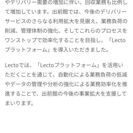
やデリバリー需要の増加に伴い、回収業務も比例し
て増加しています。出前館では、今後のデリバリー
サービスのさらなる利用拡大を見据え、業務負荷の
削減、管理体制の強化、そしてこれらのプロセスを
ワンストップで効率化することを目指し、「Lecto
プラットフォーム」を導入いただきました。
Lectoでは、「Lectoプラットフォーム」を活用い
ただくことを通じて、自動化による業務負荷の低減
やデータの管理や分析の強化による業務効率化を推
進することで、出前館の今後の事業拡大を支援して
まいります。