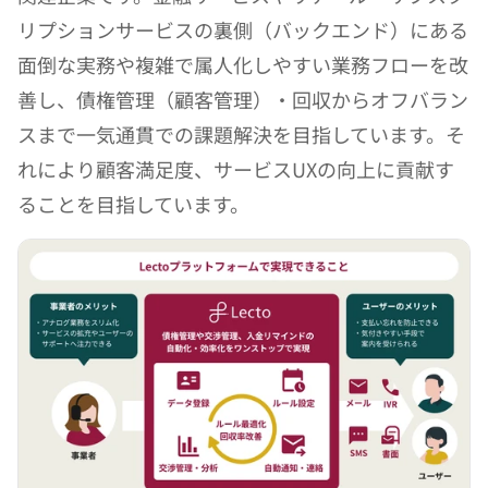
リプションサービスの裏側（バックエンド）にある
面倒な実務や複雑で属人化しやすい業務フローを改
善し、債権管理（顧客管理）・回収からオフバラン
スまで一気通貫での課題解決を目指しています。そ
れにより顧客満足度、サービスUXの向上に貢献す
ることを目指しています。