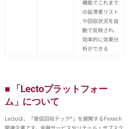
機能でこれまで
の延滞者リスト
や回収状況を自
動で反映され、
効率的に効果分
析ができる
■ 「Lectoプラットフォー
ム」について
Lectoは、「督促回収テック®」を展開するFintech
関連企業です。金融サービスやリテール・サブスク