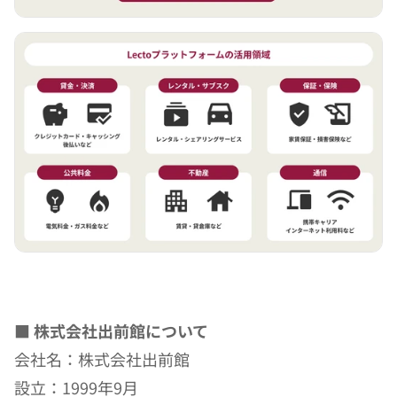
■ 株式会社出前館について
会社名：株式会社出前館
設立：1999年9月