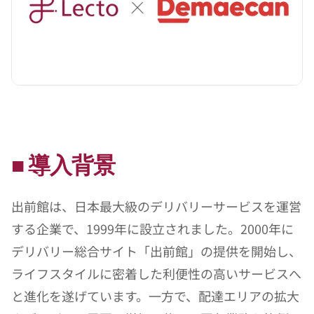
■ 導入背景
出前館は、日本最大級のデリバリーサービスを運営
する企業で、1999年に設立されました。2000年に
デリバリー総合サイト「出前館」の提供を開始し、
ライフスタイルに密着した利便性の高いサービスへ
と進化を遂げています。一方で、配達エリアの拡大