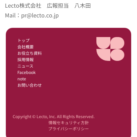
Lecto株式会社　広報担当　八木田
Mail：pr@lecto.co.jp
トップ
会社概要
お役立ち資料
採用情報
ニュース
Facebook
note
お問い合わせ
Copyright © Lecto, Inc. All Rights Reserved.
情報セキュリティ方針
プライバシーポリシー