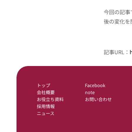
今回の記事
後の変化を
記事URL：
トップ
Facebook
会社概要
note
お役立ち資料
お問い合わせ
採用情報
ニュース