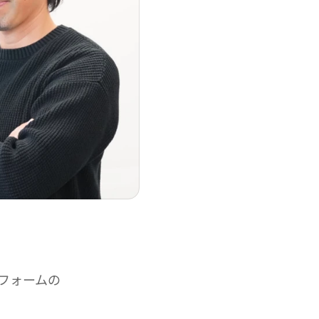
トフォームの