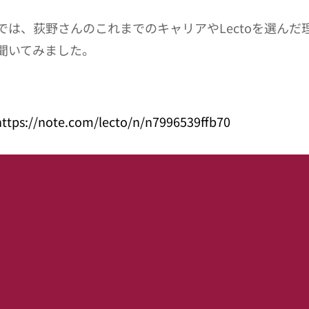
では、荻野さんのこれまでのキャリアやLectoを選んだ
聞いてみました。
https://note.com/lecto/n/n7996539ffb70