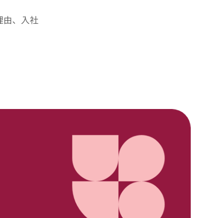
理由、入社