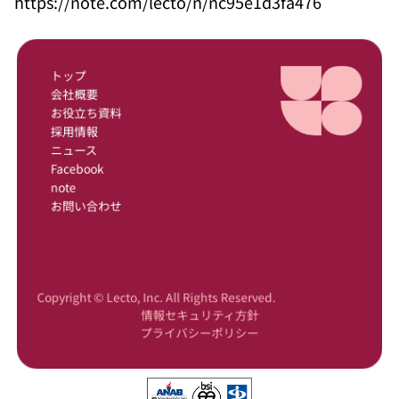
https://note.com/lecto/n/nc95e1d3fa476
トップ
会社概要
お役立ち資料
採用情報
ニュース
Facebook
note
お問い合わせ
Copyright © Lecto, Inc. All Rights Reserved.
情報セキュリティ方針
プライバシーポリシー