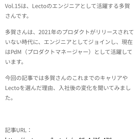
Vol.15は、Lectoのエンジニアとして活躍する多賀
さんです。
多賀さんは、2021年のプロダクトがリリースされて
いない時代に、エンジニアとしてジョインし、現在
はPdM（プロダクトマネージャー）として活躍して
います。
今回の記事では多賀さんのこれまでのキャリアや
Lectoを選んだ理由、入社後の変化を聞いてみまし
た。
記事URL：