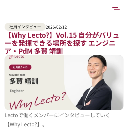
社員インタビュー
2026/02/12
【Why Lecto?】Vol.15 自分がバリュ
ーを発揮できる場所を探す エンジニ
ア・PdM 多賀 靖訓
Lectoで働くメンバーにインタビューしていく
【Why Lecto?】。