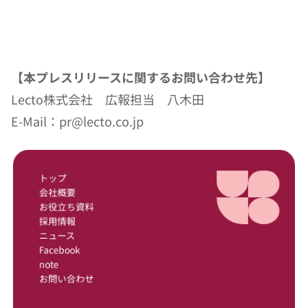
【本プレスリリースに関するお問い合わせ先】
Lecto株式会社　広報担当　八木田
E-Mail：pr@lecto.co.jp
トップ
会社概要
お役立ち資料
採用情報
ニュース
Facebook
note
お問い合わせ