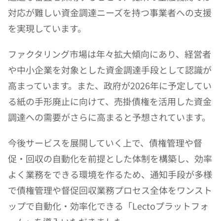
対応が難しい資金調達ニーズを持つ事業者への支援
を実現しています。
ファクタリング市場は年々拡大傾向にあり、経営者
や中小企業を対象とした資金調達手段として認識が
高まっています。また、政府が2026年に予定してい
る紙の手形廃止に向けて、売掛債権を活用した資金
調達への需要がさらに高まると予想されています。
今後サービスを展開していく上で、債権管理や督
促・回収の自動化を前提とした体制を構築し、効率
よく業務をできる環境を作るため、通知手段が多様
で債権管理や督促回収業務プロセス全体をワンスト
ップで自動化・効率化できる「Lectoプラットフォ