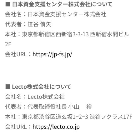
■ 日本資金支援センター株式会社について
会社名：日本資金支援センター株式会社
代表者：笹谷 侑矢
本社：東京都新宿区西新宿3-3-13 西新宿水間ビル
2F
会社URL：
https://jp-fs.jp/
■ Lecto株式会社について
会社名：Lecto株式会社
代表者：代表取締役社長 小山 　裕
本社：東京都渋谷区道玄坂1−2−3 渋谷フクラス17F
会社URL：
https://lecto.co.jp