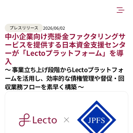
プレスリリース
2026/06/02
中小企業向け売掛金ファクタリングサ
ービスを提供する日本資金支援センタ
ーが「Lectoプラットフォーム」を導
入
〜 事業立ち上げ段階からLectoプラットフォ
ームを活用し、効率的な債権管理や督促・回
収業務フローを素早く構築 〜