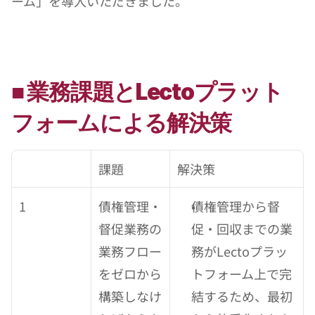
ーム」を導入いただきました。
■ 業務課題とLectoプラット
フォームによる解決策
課題
解決策
1
債権管理・
債権管理から督
督促業務の
促・回収までの業
業務フロー
務がLectoプラッ
をゼロから
トフォーム上で完
構築しなけ
結するため、最初