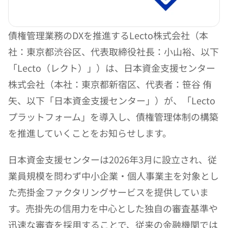
債権管理業務のDXを推進するLecto株式会社（本
社：東京都渋谷区、代表取締役社長：小山裕、以下
「Lecto（レクト）」）は、日本資金支援センター
株式会社（本社：東京都新宿区、代表者：笹谷 侑
矢、以下「日本資金支援センター」）が、「Lecto
プラットフォーム」を導入し、債権管理体制の構築
を推進していくことをお知らせします。
日本資金支援センターは2026年3月に設立され、従
業員規模を問わず中小企業・個人事業主を対象とし
た売掛金ファクタリングサービスを提供していま
す。売掛先の信用力を中心とした独自の審査基準や
迅速な審査を採用することで、従来の金融機関では