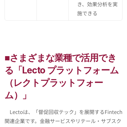
き、効果分析を実
施できる
■さまざまな業種で活用でき
る「Lecto プラットフォーム
（レクトプラットフォー
ム）」
　Lectoは、「督促回収テック」を展開するFintech
関連企業です。金融サービスやリテール・サブスク