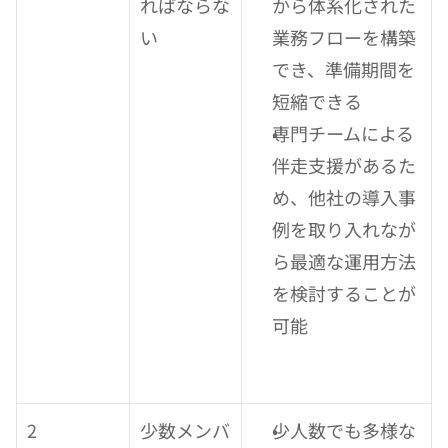
ればならな
から体系化された
い
業務フローを構築
でき、準備期間を
短縮できる
専門チームによる
伴走支援があるた
め、他社の導入事
例を取り入れなが
ら最適な運用方法
を検討することが
可能
2
少数メンバ
少人数でも多様な