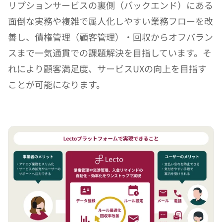
リプションサービスの裏側（バックエンド）にある
面倒な実務や複雑で属人化しやすい業務フローを改
善し、債権管理（顧客管理）・回収からオフバラン
スまで一気通貫での課題解決を目指しています。そ
れにより顧客満足度、サービスUXの向上を目指す
ことが可能になります。