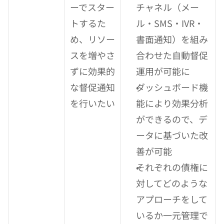
ーでスター
チャネル（メー
トするた
ル・SMS・IVR・
め、リソー
書面通知）を組み
スを増やさ
合わせた自動督促
ずに効果的
運用が可能に
な督促通知
ダッシュボード機
を行いたい
能により効果分析
ができるので、デ
ータに基づいた改
善が可能
それぞれの債権に
対してどのような
アプローチをして
いるか一元管理で