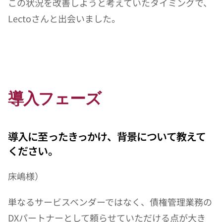
この状況を改善しようと考えていたタイミングで、
Lectoさんと出会いました。
導入フェーズ
導入に至ったきっかけ、背景について教えて
ください。
床嶋様）
単なるサービスベンダーではなく、債権管理業務の
DXパートナーとして頼らせていただける点が大き