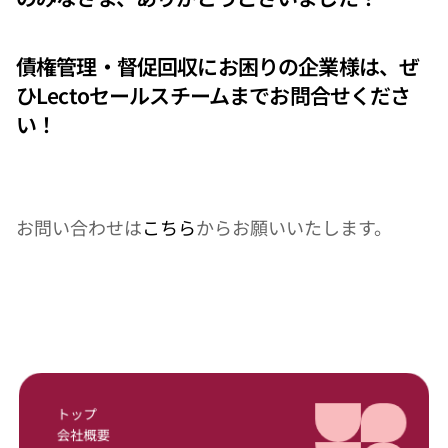
債権管理・督促回収にお困りの企業様は、ぜ
ひLectoセールスチームまでお問合せくださ
い！
お問い合わせは
こちら
からお願いいたします。
トップ
会社概要