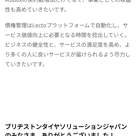
性も高めていきたいです。
債権管理はLectoプラットフォームで自動化し、サ
ービス価値向上に必要となる時間を捻出していく。
ビジネスの健全性と、サービスの満足度を高め、よ
り多くの人に良いサービスが届けられるよう尽力し
ていきたいです。
ブリヂストンタイヤソリューションジャパン
のみなさま、ありがとうございました！