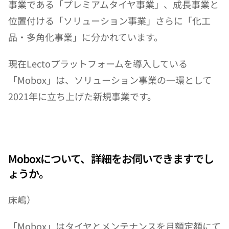
事業である「プレミアムタイヤ事業」、成長事業と
位置付ける「ソリューション事業」さらに「化工
品・多角化事業」に分かれています。
現在Lectoプラットフォームを導入している
「Mobox」は、ソリューション事業の一環として
2021年に立ち上げた新規事業です。
Moboxについて、詳細をお伺いできますでし
ょうか。
床嶋）
「Mobox」はタイヤとメンテナンスを月額定額にて