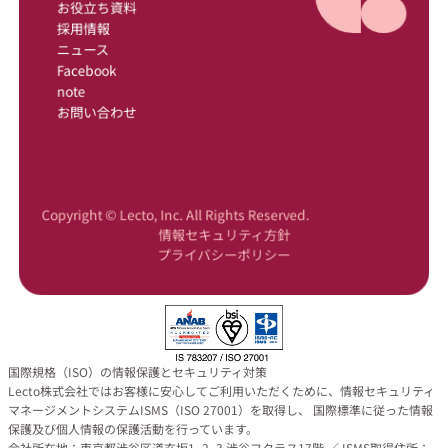
お役立ち資料
採用情報
ニュース
Facebook
note
お問い合わせ
Copyright © Lecto, Inc. All Rights Reserved.
情報セキュリティ方針
プライバシーポリシー
国際規格（ISO）の情報保護とセキュリティ対策
Lecto株式会社ではお客様に安心してご利用いただくために、情報セキュリティ
マネージメントシステムISMS（ISO 27001）を取得し、 国際標準に従った情報
保護及び個人情報の保護活動を行っています。
会社所在地：東京都渋谷区道玄坂1−2−3 渋谷フクラス17階 ／ ISMS取得住所：