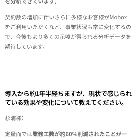
を分析できています
。
契約数の増加に伴いさらに多様なお客様がMobox
をご利用いただくなど、事業状況も常に変化するの
で、今後もより多くの示唆が得られる分析データを
期待しています。
導入から約1年半経ちますが、現状で感じられ
ている効果や変化について教えてください。
杉浦様）
定量面では
業務工数が約60%削減されたことが一