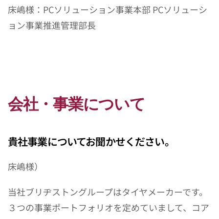
床嶋様：PCソリューション事業本部 PCソリューシ
ョン事業推進管理部長
会社・事業について
貴社事業についてお聞かせください。
床嶋様）
当社ブリヂストングループはタイヤメーカーです。
３つの事業ポートフォリオを定めていまして、コア