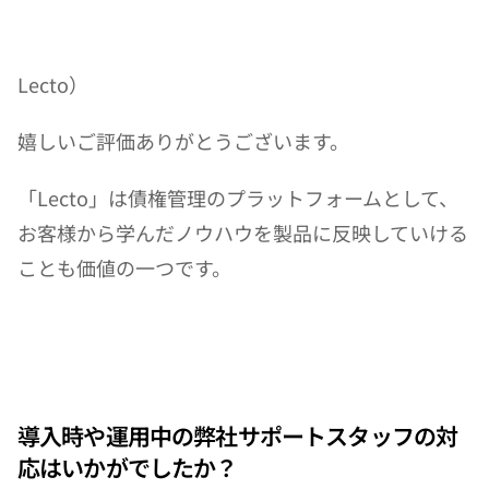
Lecto）
嬉しいご評価ありがとうございます。
「Lecto」は債権管理のプラットフォームとして、
お客様から学んだノウハウを製品に反映していける
ことも価値の一つです。
導入時や運用中の弊社サポートスタッフの対
応はいかがでしたか？