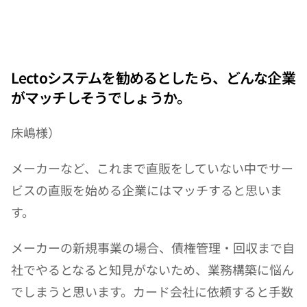
Lectoシステムを勧めるとしたら、どんな企業
がマッチしそうでしょうか。
床嶋様）
メーカーなど、これまで直販をしていない中でサー
ビスの直販を始める企業にはマッチすると思いま
す。
メーカーの新規事業の場合、債権管理・回収まで自
社でやるとなると知見がないため、業務構築に悩ん
でしまうと思います。カード会社に依頼すると手数