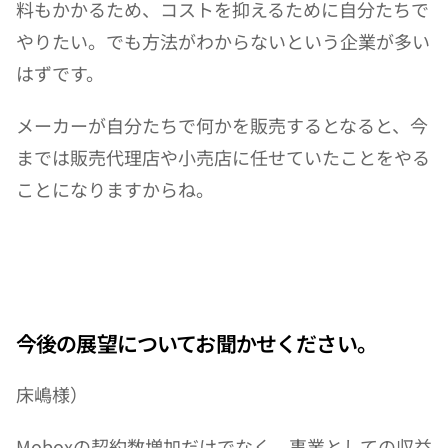
料もかかるため、コストを抑えるために自分たちで
やりたい。でも方法がわからないという企業が多い
はずです。
メーカーが自分たちで何かを販売するとなると、今
までは販売代理店や小売店に任せていたことをやる
ことになりますからね。
今後の展望についてお聞かせください。
床嶋様）
Moboxの契約数増加だけでなく、事業としての収益