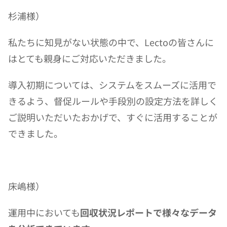
杉浦様）
私たちに知見がない状態の中で、Lectoの皆さんに
はとても親身にご対応いただきました。
導入初期については、システムをスムーズに活用で
きるよう、督促ルールや手段別の設定方法を詳しく
ご説明いただいたおかげで、すぐに活用することが
できました。
床嶋様）
運用中においても
回収状況レポートで様々なデータ