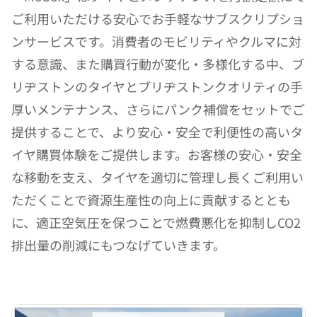
ご利用いただける安心でお手軽なサブスクリプショ
ンサービスです。消費者のモビリティやクルマに対
する意識、また購買行動が変化・多様化する中、ブ
リヂストンのタイヤとブリヂストンクオリティの手
厚いメンテナンス、さらにパンク補償をセットでご
提供することで、より安心・安全で利便性の高いタ
イヤ購買体験をご提供します。お客様の安心・安全
な移動を支え、タイヤを適切に管理し長くご利用い
ただくことで資源生産性の向上に貢献するととも
に、適正空気圧を保つことで燃費悪化を抑制しCO2
排出量の削減にもつなげていきます。