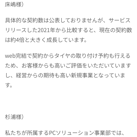
床嶋様）
具体的な契約数は公表しておりませんが、サービス
リリースした2021年から比較すると、現在の契約数
は約4倍と大きく成長しています。
web完結で契約からタイヤの取り付け予約も行える
ため、お客様からも高いご評価をいただいています
し、経営からの期待も高い新規事業となっていま
す。
杉浦様）
私たちが所属するPCソリューション事業部では、