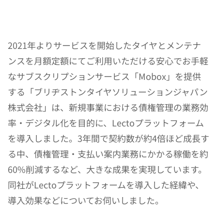
2021年よりサービスを開始したタイヤとメンテナ
ンスを月額定額にてご利用いただける安心でお手軽
なサブスクリプションサービス「Mobox」を提供
する「ブリヂストンタイヤソリューションジャパン
株式会社」は、新規事業における債権管理の業務効
率・デジタル化を目的に、Lectoプラットフォーム
を導入しました。3年間で契約数が約4倍ほど成長す
る中、債権管理・支払い案内業務にかかる稼働を約
60%削減するなど、大きな成果を実現しています。
同社がLectoプラットフォームを導入した経緯や、
導入効果などについてお伺いしました。