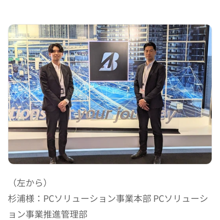
（左から）
杉浦様：PCソリューション事業本部 PCソリューシ
ョン事業推進管理部