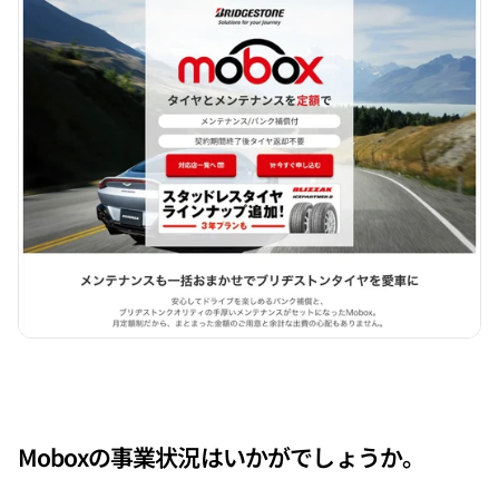
Moboxの事業状況はいかがでしょうか。