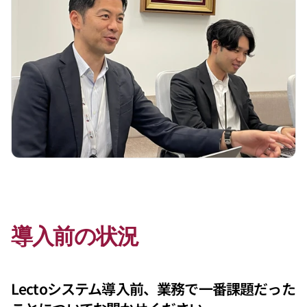
導入前の状況
Lectoシステム導入前、業務で一番課題だった