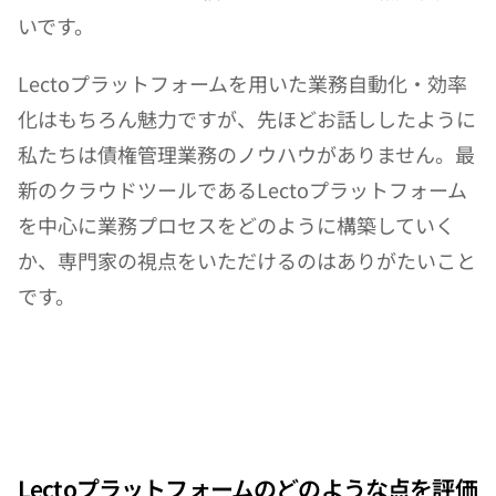
いです。
Lectoプラットフォームを用いた業務自動化・効率
化はもちろん魅力ですが、先ほどお話ししたように
私たちは債権管理業務のノウハウがありません。最
新のクラウドツールであるLectoプラットフォーム
を中心に業務プロセスをどのように構築していく
か、専門家の視点をいただけるのはありがたいこと
です。
Lectoプラットフォームのどのような点を評価