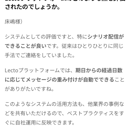
されたのでしょうか。
床嶋様）
システムとしての評価ですと、特に
シナリオ配信が
できることが良い
です。従来はひとりひとりに同じ
手法でご連絡をしていました。
Lectoプラットフォームでは、
期日からの経過日数
に応じてメッセージの重み付けが自動でできる
こと
がありがたいですね。
このようなシステムの活用方法も、他業界の事例な
どを共有いただけるので、ベストプラクティスをす
ぐに自社運用に反映できます。