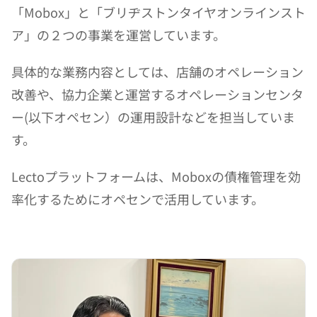
「Mobox」と「ブリヂストンタイヤオンラインスト
ア」の２つの事業を運営しています。
具体的な業務内容としては、店舗のオペレーション
改善や、協力企業と運営するオペレーションセンタ
ー(以下オペセン）の運用設計などを担当していま
す。
Lectoプラットフォームは、Moboxの債権管理を効
率化するためにオペセンで活用しています。