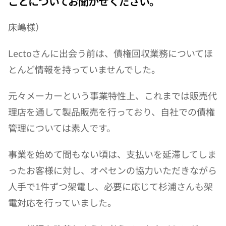
ことについてお聞かせください。
床嶋様）
Lectoさんに出会う前は、債権回収業務についてほ
とんど情報を持っていませんでした。
元々メーカーという事業特性上、これまでは販売代
理店を通して製品販売を行っており、自社での債権
管理については素人です。
事業を始めて間もない頃は、支払いを延滞してしま
ったお客様に対し、オペセンの協力いただきながら
人手で1件ずつ架電し、必要に応じて杉浦さんも架
電対応を行っていました。