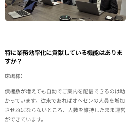
特に業務効率化に貢献している機能はありま
すか？
床嶋様）
債権数が増えても自動でご案内を配信できるのは助
かっています。従来であればオペセンの人員を増加
させねばならないところ、人数を維持したまま運営
ができています。