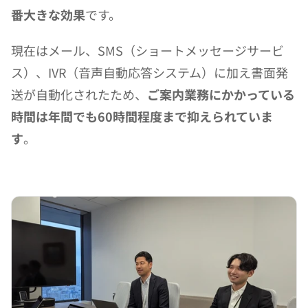
番大きな効果
です。
現在はメール、SMS（ショートメッセージサービ
ス）、IVR（音声自動応答システム）に加え書面発
送が自動化されたため、
ご案内業務にかかっている
時間は年間でも60時間程度まで抑えられていま
す
。