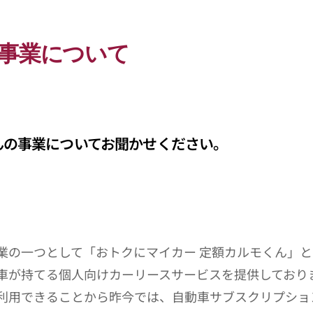
事業について
んの事業についてお聞かせください。
業の一つとして「おトクにマイカー 定額カルモくん」と
車が持てる個人向けカーリースサービスを提供しており
利用できることから昨今では、自動車サブスクリプショ