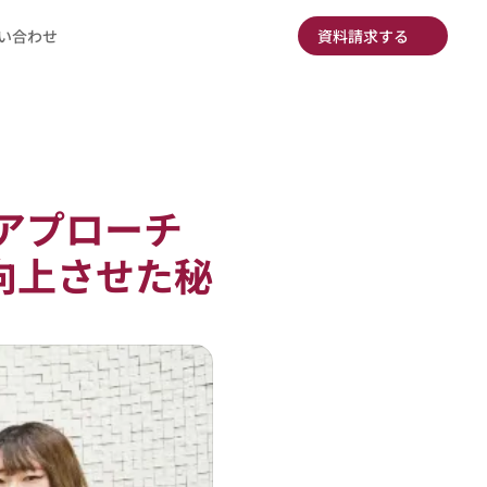
い合わせ
資料請求する
アプローチ
向上させた秘