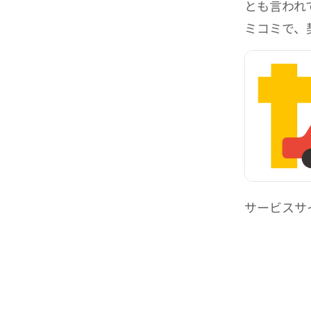
とも言われ
ミコミで、
サービスサ