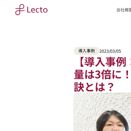
会社概
導入事例
2023/03/05
【導入事例
量は3倍に
訣とは？