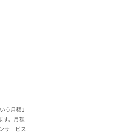
いう月額1
ます。月額
ンサービス