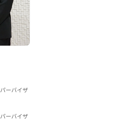
ーパーバイザ
ーパーバイザ