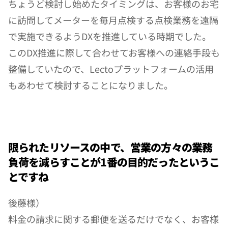
ちょうど検討し始めたタイミングは、お客様のお宅
に訪問してメーターを毎月点検する点検業務を遠隔
で実施できるようDXを推進している時期でした。
このDX推進に際して合わせてお客様への連絡手段も
整備していたので、Lectoプラットフォームの活用
もあわせて検討することになりました。
限られたリソースの中で、営業の方々の業務
負荷を減らすことが1番の目的だったというこ
とですね
後藤様）
料金の請求に関する郵便を送るだけでなく、お客様