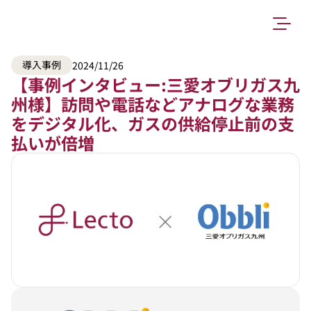
導入事例
2024/11/26
【事例インタビュー:三愛オブリガス九
州様】訪問や電話などアナログな業務
をデジタル化、ガスの供給停止前の支
払いが倍増