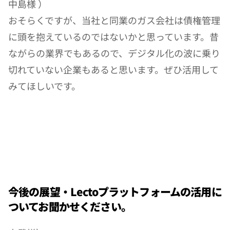
中島様 ）
おそらくですが、当社と同業のガス会社は債権管理
に頭を抱えているのではないかと思っています。昔
ながらの業界でもあるので、デジタル化の波に乗り
切れていない企業もあると思います。ぜひ活用して
みてほしいです。
今後の展望・Lectoプラットフォームの活用に
ついてお聞かせください。