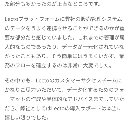
た部分も多かったのが正直なところです。
Lectoプラットフォームに弊社の販売管理システム
のデータをうまく連携させることができるのかが重
要な部分だと感じていました。これまでの管理が属
人的なものであったり、データが一元化されていな
かったこともあり、そう簡単にはうまくいかず、業
務のフローを確立するのは非常に大変でした。
その中でも、Lectoのカスタマーサクセスチームに
かなりご尽力いただいて、データ化するためのフォ
ーマットの作成や具体的なアドバイスまでしていた
だき、弊社としてはLectoの導入サポートは本当に
嬉しい限りでした。