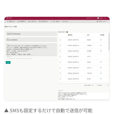
▲ SMSも設定するだけで自動で送信が可能