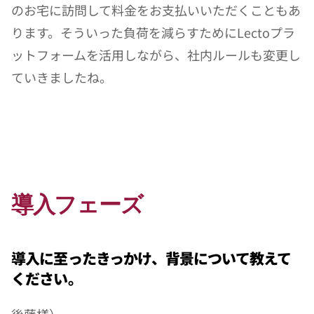
のお宅に訪問して料金をお支払いいただくこともあ
ります。そういった負荷を減らすためにLectoプラ
ットフォームを活用しながら、社内ルールも変更し
ていきましたね。
導入フェーズ
導入に至ったきっかけ、背景について教えて
ください。