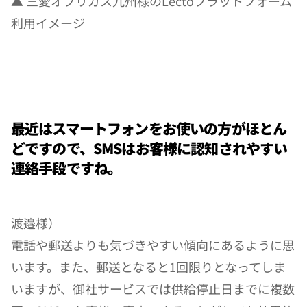
▲ 三愛オブリガス九州様のLectoプラットフォーム
利用イメージ
最近はスマートフォンをお使いの方がほとん
どですので、SMSはお客様に認知されやすい
連絡手段ですね。
渡邉様）
電話や郵送よりも気づきやすい傾向にあるように思
います。また、郵送となると1回限りとなってしま
いますが、御社サービスでは供給停止日までに複数