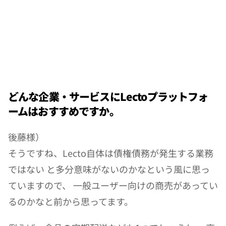
どんな企業・サービスにLectoプラットフォ
ームはおすすめですか。
後藤様）
そうですね、Lecto自体は債権債務が発生する業務
ではない と多分意味がないのかなという風に思っ
ていますので、 一般ユーザー向けの商売があってい
るのかなと前から思ってます。