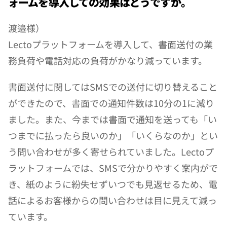
ォームを導入しての効果はどうですか。
渡邉様）
Lectoプラットフォームを導入して、書面送付の業
務負荷や電話対応の負荷がかなり減っています。
書面送付に関してはSMSでの送付に切り替えること
ができたので、書面での通知件数は10分の1に減り
ました。また、今までは書面で通知を送っても「い
つまでに払ったら良いのか」「いくらなのか」とい
う問い合わせが多く寄せられていました。Lectoプ
ラットフォームでは、SMSで分かりやすく案内がで
き、紙のように紛失せずいつでも見返せるため、電
話によるお客様からの問い合わせは目に見えて減っ
ています。