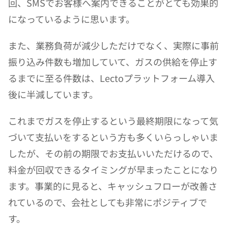
回、SMSでお客様へ案内できることがとても効果的
になっているように思います。
また、業務負荷が減少しただけでなく、実際に事前
振り込み件数も増加していて、ガスの供給を停止す
るまでに至る件数は、Lectoプラットフォーム導入
後に半減しています。
これまでガスを停止するという最終期限になって気
づいて支払いをするという方も多くいらっしゃいま
したが、その前の期限でお支払いいただけるので、
料金が回収できるタイミングが早まったことになり
ます。事業的に見ると、キャッシュフローが改善さ
れているので、会社としても非常にポジティブで
す。          