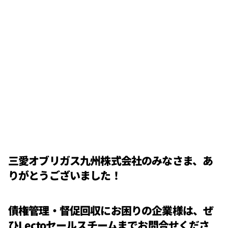
三愛オブリガス九州株式会社のみなさま、あ
りがとうございました！
債権管理・督促回収にお困りの企業様は、ぜ
ひLectoセールスチームまでお問合せくださ