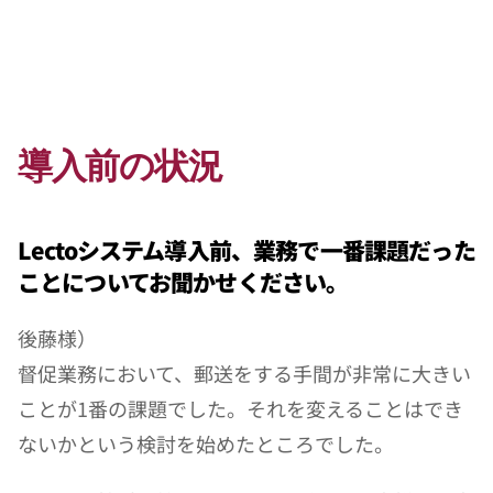
導入前の状況
Lectoシステム導入前、業務で一番課題だった
ことについてお聞かせください。
後藤様）
督促業務において、郵送をする手間が非常に大きい
ことが1番の課題でした。それを変えることはでき
ないかという検討を始めたところでした。