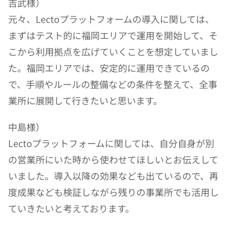
吉武様）
元々、Lectoプラットフォームの導入に関しては、
まずはテスト的に福岡エリアで運用を開始して、そ
こから利用拠点を広げていくことを想定していまし
た。福岡エリアでは、安定的に運用できているの
で、手順やルールの整備などの条件を整えて、全事
業所に展開して行きたいと思います。
中島様）
Lectoプラットフォームに関しては、自分自身が別
の営業所にいた時から使わせてほしいとお伝えして
いました。導入以降の効果なども出ているので、再
度成果なども検証しながら残りの事業所でも活用し
ていきたいと考えております。