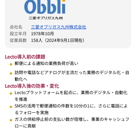
会社名
三愛オブリガス九州株式会社
設立年月
1978年10月
従業員数
158人（2024年9月1日現在）
Lecto導入前の課題
郵便による通知の業務負荷が高い
訪問や電話などアナログが主流だった業務のデジタル化・自
動化へ
Lecto導入後の効果・変化
Lectoプラットフォームを起点に、業務のデジタル・自動化
を推進
SMSの活用で郵便通知の件数を10分の1に、さらに電話によ
るフォローを実施
ガスの供給停止前の支払い数が倍増し、事業のキャッシュフ
ローに貢献