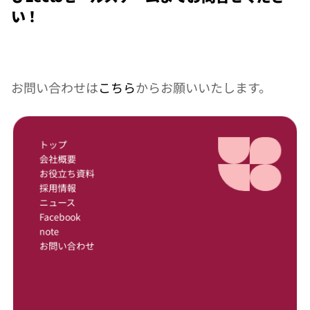
い！
お問い合わせは
こちら
からお願いいたします。
トップ
会社概要
お役立ち資料
採用情報
ニュース
Facebook
note
お問い合わせ