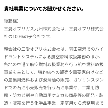
貴社事業についてお聞かせください。
後藤様）
三愛オブリガス九州株式会社は、三愛オブリ株式会
社の100%の子会社です。
親会社の三愛オブリ株式会社は、羽田空港でのハイ
ドラントシステムによる航空燃料取扱業務のほか、
各地の空港で航空燃料取扱業務を行う航空燃料取扱
事業を主として、特約店への卸売や需要家向けなど
の産業用燃料および潤滑油の販売、ガソリンスタン
ドでの石油小売販売を行う石油事業や、工業用防
腐・防カビ剤や自動車用ケミカル商品等の開発・製
造・販売を行う化学品事業、家庭用から業務用まで