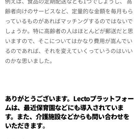
例えば、食品の定期配送なども1つでしょうし、 高
齢者向けのサービスなど、定量的な金額を毎月もら
っているものがあればマッチングするのではないで
しょうか。特に高齢者の人はほとんどが郵送だと思
いますので、そこについてはかなり費用が嵩んでい
るのであれば、それを変えていくっていうのはいい
のかな思いました。
ありがとうございます。Lectoプラットフォー
ムは、最近保育園などにも導入されていま
す。また、介護施設などからも問い合わせを
いただきます
。