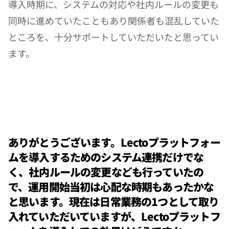
導入時期に、システムの対応や社内ルールの変更も
同時に進めていたこともあり関係者も混乱していた
ところを、十分サポートしていただいたと思ってい
ます。
ありがとうございます。Lectoプラットフォー
ムを導入するためのシステム連携だけでな
く、社内ルールの変更なども行っていたの
で、運用開始当初は心配な時期もあったかな
と思います。現在は日常業務の1つとして取り
入れていただいていますが、Lectoプラットフ