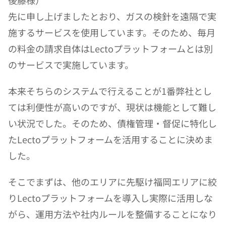
後藤様）
先に申し上げましたとおり、ガスの検針を遠隔で実
施するサービスを使用しています。そのため、毎月
の料金の請求自体はLectoプラットフォームとは別
のサービスで実施しています。
本来そちらのシステムで行えることが1番弊社とし
ては利便性が高いのですが、現状は機能として難し
い状況でした。そのため、債権管理・督促に特化し
たLectoプラットフォームを活用することに決めま
した。
そこでまずは、他のエリアに先駆け福岡エリアに絞
りLectoプラットフォームを導入し実際に活用しな
がら、運用方法や社内ルールを整備することになり