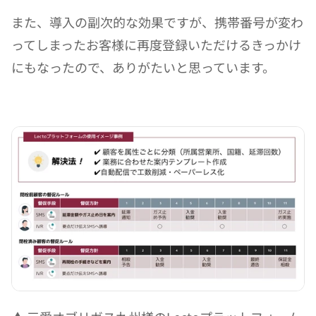
また、導入の副次的な効果ですが、携帯番号が変わ
ってしまったお客様に再度登録いただけるきっかけ
にもなったので、ありがたいと思っています。