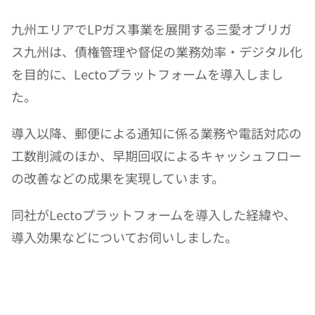
九州エリアでLPガス事業を展開する三愛オブリガ
ス九州は、債権管理や督促の業務効率・デジタル化
を目的に、Lectoプラットフォームを導入しまし
た。
導入以降、郵便による通知に係る業務や電話対応の
工数削減のほか、早期回収によるキャッシュフロー
の改善などの成果を実現しています。
同社がLectoプラットフォームを導入した経緯や、
導入効果などについてお伺いしました。