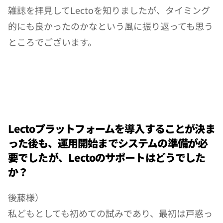
雑誌を拝見してLectoを知りましたが、タイミング
的にも良かったのかなという風に振り返っても思う
ところでございます。
Lectoプラットフォームを導入することが決ま
った後も、運用開始までシステムの準備が必
要でしたが、Lectoのサポートはどうでした
か？
後藤様）
私どもとしても初めての試みであり、最初は戸惑っ