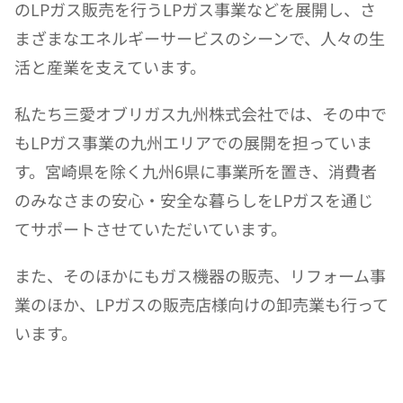
のLPガス販売を行うLPガス事業などを展開し、さ
まざまなエネルギーサービスのシーンで、人々の生
活と産業を支えています。
私たち三愛オブリガス九州株式会社では、その中で
もLPガス事業の九州エリアでの展開を担っていま
す。宮崎県を除く九州6県に事業所を置き、消費者
のみなさまの安心・安全な暮らしをLPガスを通じ
てサポートさせていただいています。
また、そのほかにもガス機器の販売、リフォーム事
業のほか、LPガスの販売店様向けの卸売業も行って
います。