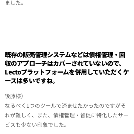
ました。
既存の販売管理システムなどは債権管理・回
収のアプローチはカバーされていないので、
Lectoプラットフォームを併用していただくケ
ースは多いですね。
後藤様）
なるべく1つのツールで済ませたかったのですがそ
れが難しく、また、債権管理・督促に特化したサー
ビスも少ない印象でした。